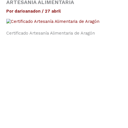
ARTESANIA ALIMENTARIA
Por
darioanadon
/
27 abril
Certificado Artesanía Alimentaria de Aragón