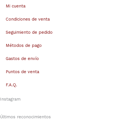
Mi cuenta
Condiciones de venta
Seguimiento de pedido
Métodos de pago
Gastos de envío
Puntos de venta
F.A.Q.
Instagram
Últimos reconocimientos