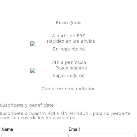
Envío gratis
A partir de 59€
Entrega rápida
24h a península
Pagos seguros
Con diferentes métodos
Suscríbete y benefíciate
Suscríbete a nuestro BOLETÍN MENSUAL para no perderte
nuestras novedades y descuentos.