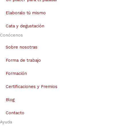
Elaboralo tú mismo
Cata y degustación
Conócenos
Sobre nosotras
Forma de trabajo
Formación
Certificaciones y Premios
Blog
Contacto
Ayuda