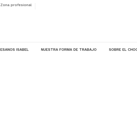
Zona profesional
ESANOS ISABEL
NUESTRA FORMA DE TRABAJO
SOBRE EL CHO