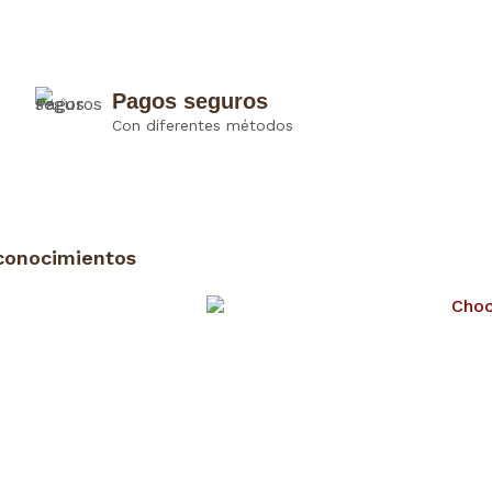
Pagos seguros
Con diferentes métodos
conocimientos