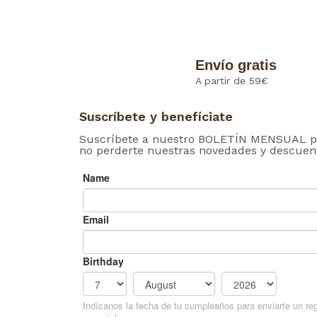
Envío gratis
A partir de 59€
Suscríbete y benefíciate
Suscríbete a nuestro BOLETÍN MENSUAL p
no perderte nuestras novedades y descuen