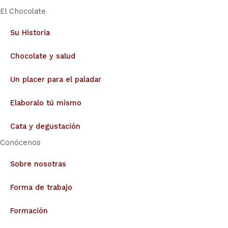
El Chocolate
Su Historia
Chocolate y salud
Un placer para el paladar
Elaboralo tú mismo
Cata y degustación
Conócenos
Sobre nosotras
Forma de trabajo
Formación