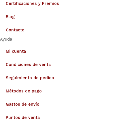
Certificaciones y Premios
Blog
Contacto
Ayuda
Mi cuenta
Condiciones de venta
Seguimiento de pedido
Métodos de pago
Gastos de envío
Puntos de venta