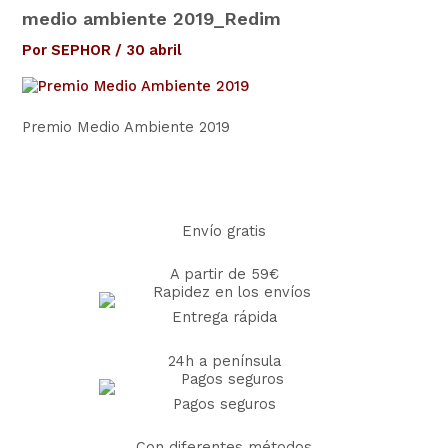
medio ambiente 2019_Redim
Por
SEPHOR
/
30 abril
Premio Medio Ambiente 2019
Envío gratis
A partir de 59€
Entrega rápida
24h a península
Pagos seguros
Con diferentes métodos