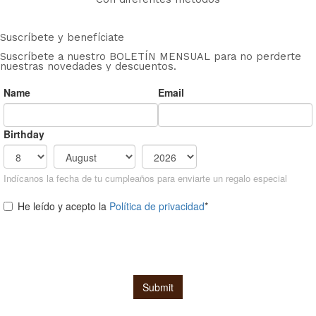
Suscríbete y benefíciate
Suscríbete a nuestro BOLETÍN MENSUAL para no perderte
nuestras novedades y descuentos.