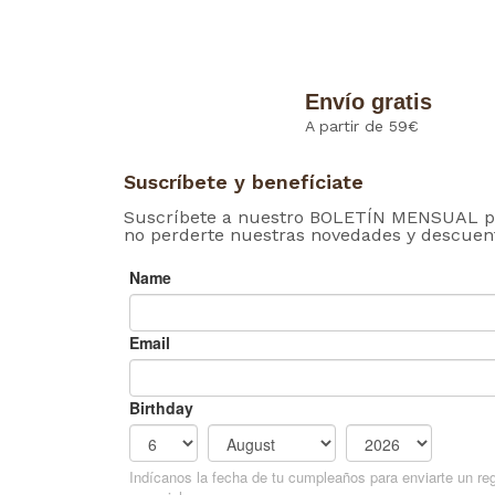
Envío gratis
A partir de 59€
Suscríbete y benefíciate
Suscríbete a nuestro BOLETÍN MENSUAL p
no perderte nuestras novedades y descuen