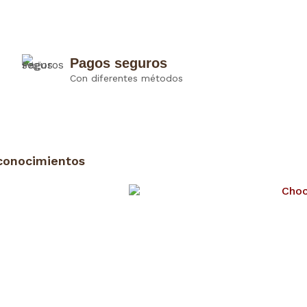
Pagos seguros
Con diferentes métodos
conocimientos