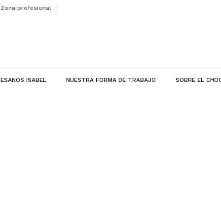
Zona profesional
ESANOS ISABEL
NUESTRA FORMA DE TRABAJO
SOBRE EL CHO