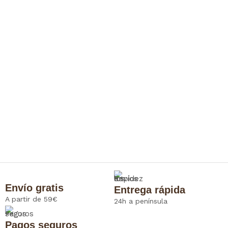
Envío gratis
Entrega rápida
A partir de 59€
24h a península
Pagos seguros