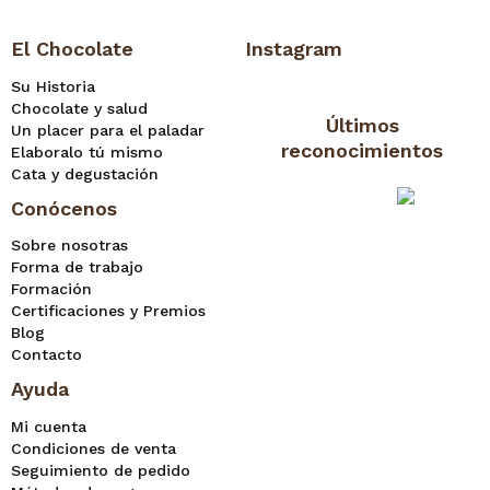
El Chocolate
Instagram
Su Historia
Chocolate y salud
Últimos
Un placer para el paladar
reconocimientos
Elaboralo tú mismo
Cata y degustación
Conócenos
Sobre nosotras
Forma de trabajo
Formación
Certificaciones y Premios
Blog
Contacto
Ayuda
Mi cuenta
Condiciones de venta
Seguimiento de pedido