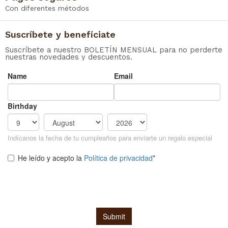
Con diferentes métodos
Suscríbete y benefíciate
Suscríbete a nuestro BOLETÍN MENSUAL para no perderte
nuestras novedades y descuentos.