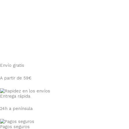
Envío gratis
A partir de 59€
Entrega rápida
24h a península
Pagos seguros