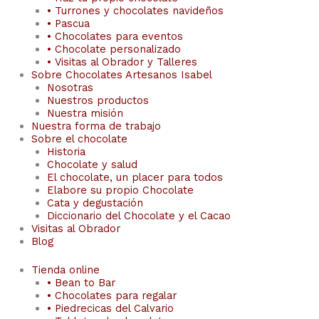
• Turrones y chocolates navideños
• Pascua
• Chocolates para eventos
• Chocolate personalizado
• Visitas al Obrador y Talleres
Sobre Chocolates Artesanos Isabel
Nosotras
Nuestros productos
Nuestra misión
Nuestra forma de trabajo
Sobre el chocolate
Historia
Chocolate y salud
El chocolate, un placer para todos
Elabore su propio Chocolate
Cata y degustación
Diccionario del Chocolate y el Cacao
Visitas al Obrador
Blog
Tienda online
• Bean to Bar
• Chocolates para regalar
• Piedrecicas del Calvario