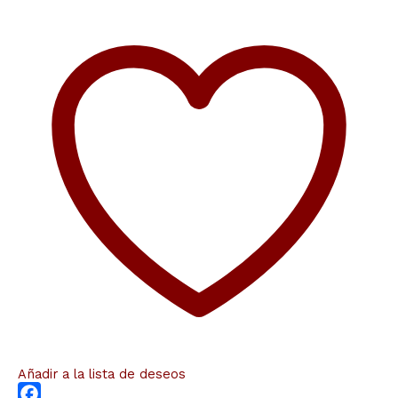
Añadir a la lista de deseos