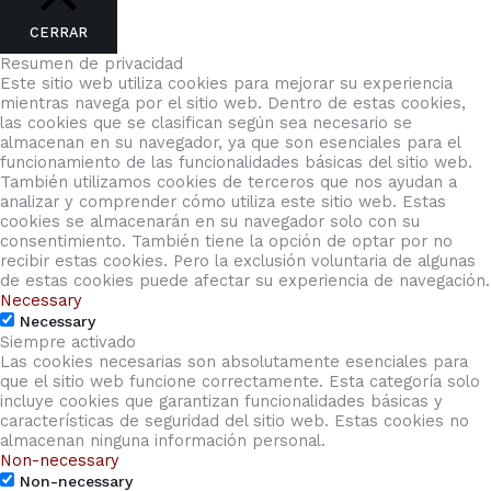
CERRAR
Resumen de privacidad
Este sitio web utiliza cookies para mejorar su experiencia
mientras navega por el sitio web. Dentro de estas cookies,
las cookies que se clasifican según sea necesario se
almacenan en su navegador, ya que son esenciales para el
funcionamiento de las funcionalidades básicas del sitio web.
También utilizamos cookies de terceros que nos ayudan a
analizar y comprender cómo utiliza este sitio web. Estas
cookies se almacenarán en su navegador solo con su
consentimiento. También tiene la opción de optar por no
recibir estas cookies. Pero la exclusión voluntaria de algunas
de estas cookies puede afectar su experiencia de navegación.
Necessary
Necessary
Siempre activado
Las cookies necesarias son absolutamente esenciales para
que el sitio web funcione correctamente. Esta categoría solo
incluye cookies que garantizan funcionalidades básicas y
características de seguridad del sitio web. Estas cookies no
almacenan ninguna información personal.
Non-necessary
Non-necessary