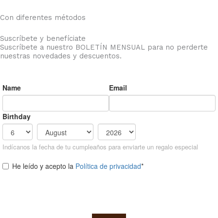
Con diferentes métodos
Suscríbete y benefíciate
Suscríbete a nuestro BOLETÍN MENSUAL para no perderte
nuestras novedades y descuentos.