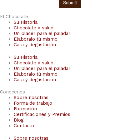
El Chocolate
Su Historia
Chocolate y salud
Un placer para el paladar
Elaboralo tú mismo
Cata y degustación
Su Historia
Chocolate y salud
Un placer para el paladar
Elaboralo tú mismo
Cata y degustación
Conócenos
Sobre nosotras
Forma de trabajo
Formación
Certificaciones y Premios
Blog
Contacto
Sobre nosotras