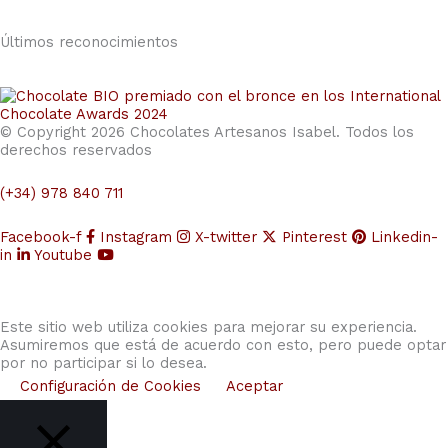
Últimos reconocimientos
© Copyright 2026 Chocolates Artesanos Isabel. Todos los
derechos reservados
(+34) 978 840 711
Facebook-f
Instagram
X-twitter
Pinterest
Linkedin-
in
Youtube
Este sitio web utiliza cookies para mejorar su experiencia.
Asumiremos que está de acuerdo con esto, pero puede optar
por no participar si lo desea.
Configuración de Cookies
Aceptar