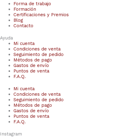
Forma de trabajo
Formación
Certificaciones y Premios
Blog
Contacto
Ayuda
Mi cuenta
Condiciones de venta
Seguimiento de pedido
Métodos de pago
Gastos de envío
Puntos de venta
F.A.Q.
Mi cuenta
Condiciones de venta
Seguimiento de pedido
Métodos de pago
Gastos de envío
Puntos de venta
F.A.Q.
Instagram