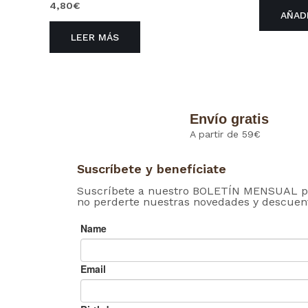
4,80
€
AÑAD
LEER MÁS
Envío gratis
A partir de 59€
Suscríbete y benefíciate
Suscríbete a nuestro BOLETÍN MENSUAL p
no perderte nuestras novedades y descuen