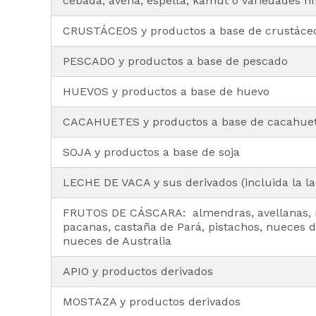
cebada, avena, espelta, kamut o variedades hí
CRUSTÁCEOS y productos a base de crustáce
PESCADO y productos a base de pescado
HUEVOS y productos a base de huevo
CACAHUETES y productos a base de cacahue
SOJA y productos a base de soja
LECHE DE VACA y sus derivados (incluida la la
FRUTOS DE CÁSCARA: almendras, avellanas, 
pacanas, castaña de Pará, pistachos, nueces
nueces de Australia
APIO y productos derivados
MOSTAZA y productos derivados