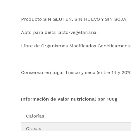
Producto SIN GLUTEN, SIN HUEVO Y SIN SOJA.
Apto para dieta lacto-vegetariana.
Libre de Organismos Modificados Genéticamente
Conservar en lugar fresco y seco (entre 14 y 20º
Información de valor nutricional por 100g
Calorias
Grasas