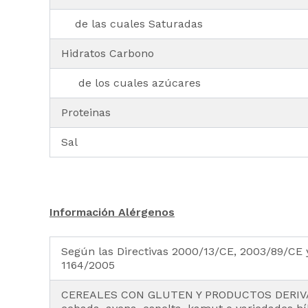
de las cuales Saturadas
Hidratos Carbono
de los cuales azúcares
Proteinas
Sal
Información Alérgenos
Según las Directivas 2000/13/CE, 2003/89/CE y
1164/2005
CEREALES CON GLUTEN Y PRODUCTOS DERIVAD