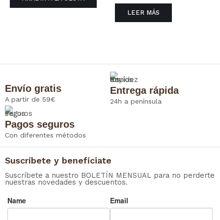
LEER MÁS
Envío gratis
Entrega rápida
A partir de 59€
24h a península
Pagos seguros
Con diferentes métodos
Suscríbete y benefíciate
Suscríbete a nuestro BOLETÍN MENSUAL para no perderte
nuestras novedades y descuentos.