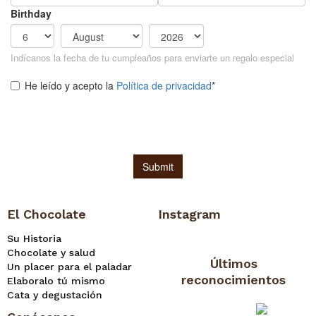
El Chocolate
Instagram
Su Historia
Chocolate y salud
Últimos
Un placer para el paladar
reconocimientos
Elaboralo tú mismo
Cata y degustación