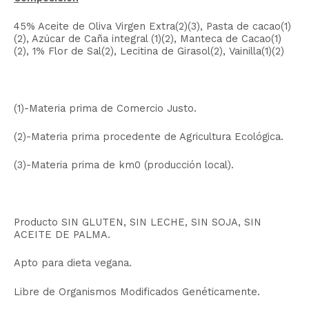
45% Aceite de Oliva Virgen Extra(2)(3), Pasta de cacao(1)
(2), Azúcar de Caña integral (1)(2), Manteca de Cacao(1)
(2), 1% Flor de Sal(2), Lecitina de Girasol(2), Vainilla(1)(2)
(1)-Materia prima de Comercio Justo.
(2)-Materia prima procedente de Agricultura Ecológica.
(3)-Materia prima de km0 (producción local).
Producto SIN GLUTEN, SIN LECHE, SIN SOJA, SIN
ACEITE DE PALMA.
Apto para dieta vegana.
Libre de Organismos Modificados Genéticamente.