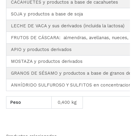
CACAHUETES y productos a base de cacahuetes
SOJA y productos a base de soja
LECHE DE VACA y sus derivados (incluida la lactosa)
FRUTOS DE CÁSCARA: almendras, avellanas, nueces, anac
APIO y productos derivados
MOSTAZA y productos derivados
GRANOS DE SÉSAMO y productos a base de granos de 
ANHÍDRIDO SULFUROSO Y SULFITOS en concentraciones s
Peso
0,400 kg