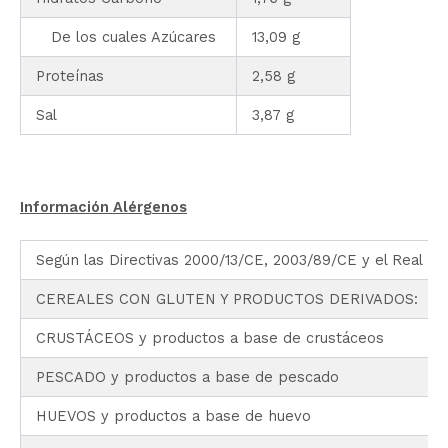
De los cuales Azúcares
13,09 g
Proteínas
2,58 g
Sal
3,87 g
Información Alérgenos
Según las Directivas 2000/13/CE, 2003/89/CE y el Real D
CEREALES CON GLUTEN Y PRODUCTOS DERIVADOS: Trigo, c
CRUSTÁCEOS y productos a base de crustáceos
PESCADO y productos a base de pescado
HUEVOS y productos a base de huevo