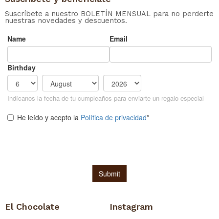
Suscríbete a nuestro BOLETÍN MENSUAL para no perderte
nuestras novedades y descuentos.
El Chocolate
Instagram