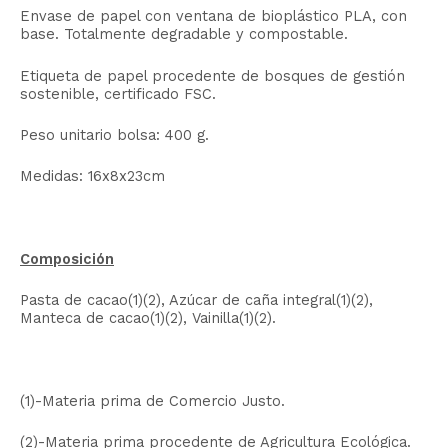
Envase de papel con ventana de bioplástico PLA, con
base. Totalmente degradable y compostable.
Etiqueta de papel procedente de bosques de gestión
sostenible, certificado FSC.
Peso unitario bolsa: 400 g.
Medidas: 16x8x23cm
Composición
Pasta de cacao(1)(2), Azúcar de caña integral(1)(2),
Manteca de cacao(1)(2), Vainilla(1)(2).
(1)-Materia prima de Comercio Justo.
(2)-Materia prima procedente de Agricultura Ecológica.