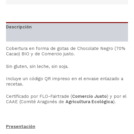
Descripción
Información adicional
Cobertura en forma de gotas de Chocolate Negro (70%
Cacao) BIO y de Comercio justo.
Sin gluten, sin leche, sin soja.
Incluye un código QR impreso en el envase enlazado a
recetas.
Certificado por FLO-Fairtrade (
Comercio Justo
) y por el
CAAE (Comité Aragonés de
Agricultura Ecológica
).
Presentación