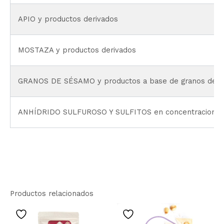
APIO y productos derivados
MOSTAZA y productos derivados
GRANOS DE SÉSAMO y productos a base de granos de 
ANHÍDRIDO SULFUROSO Y SULFITOS en concentraciones s
Productos relacionados