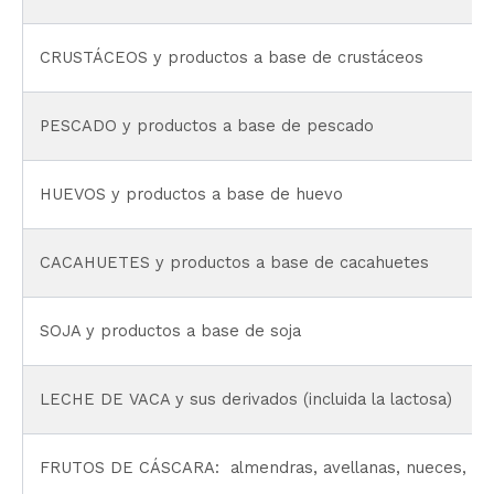
CRUSTÁCEOS y productos a base de crustáceos
PESCADO y productos a base de pescado
HUEVOS y productos a base de huevo
CACAHUETES y productos a base de cacahuetes
SOJA y productos a base de soja
LECHE DE VACA y sus derivados (incluida la lactosa)
FRUTOS DE CÁSCARA: almendras, avellanas, nueces, anac