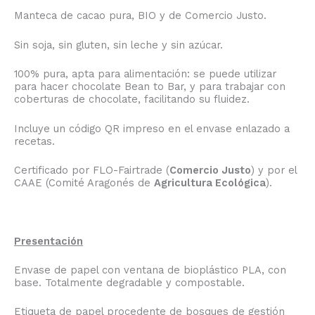
Manteca de cacao pura, BIO y de Comercio Justo.
Sin soja, sin gluten, sin leche y sin azúcar.
100% pura, apta para alimentación: se puede utilizar
para hacer chocolate Bean to Bar, y para trabajar con
coberturas de chocolate, facilitando su fluidez.
Incluye un código QR impreso en el envase enlazado a
recetas.
Certificado por FLO-Fairtrade (
Comercio Justo
) y por el
CAAE (Comité Aragonés de
Agricultura Ecológica
).
Presentación
Envase de papel con ventana de bioplástico PLA, con
base. Totalmente degradable y compostable.
Etiqueta de papel procedente de bosques de gestión