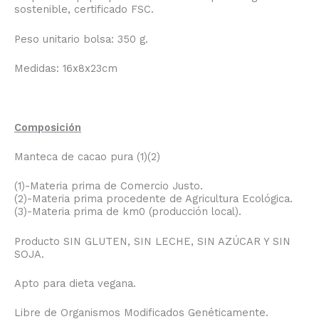
sostenible, certificado FSC.
Peso unitario bolsa: 350 g.
Medidas: 16x8x23cm
Composición
Manteca de cacao pura (1)(2)
(1)-Materia prima de Comercio Justo.
(2)-Materia prima procedente de Agricultura Ecológica.
(3)-Materia prima de km0 (producción local).
Producto SIN GLUTEN, SIN LECHE, SIN AZÚCAR Y SIN
SOJA.
Apto para dieta vegana.
Libre de Organismos Modificados Genéticamente.