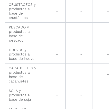
CRUSTÁCEOS y
productos a
–
–
base de
crustáceos
PESCADO y
productos a
–
–
base de
pescado
HUEVOS y
productos a
–
–
base de huevo
CACAHUETES y
productos a
–
–
base de
cacahuetes
SOJA y
productos a
–
–
base de soja