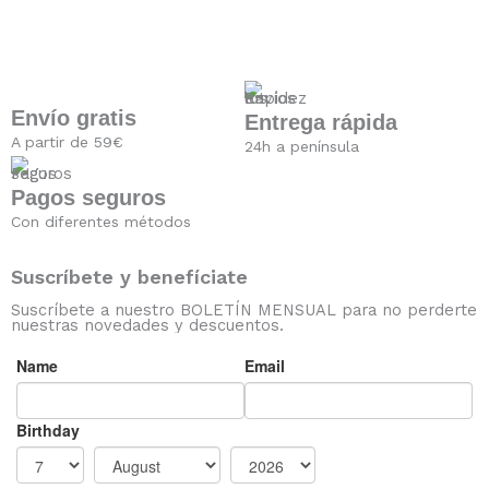
Envío gratis
Entrega rápida
A partir de 59€
24h a península
Pagos seguros
Con diferentes métodos
Suscríbete y benefíciate
Suscríbete a nuestro BOLETÍN MENSUAL para no perderte
nuestras novedades y descuentos.