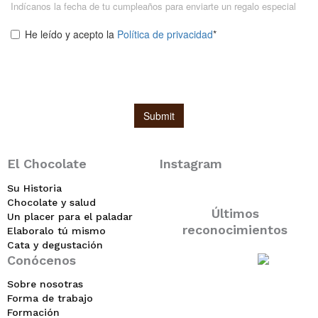
El Chocolate
Instagram
Su Historia
Chocolate y salud
Últimos
Un placer para el paladar
reconocimientos
Elaboralo tú mismo
Cata y degustación
Conócenos
Sobre nosotras
Forma de trabajo
Formación