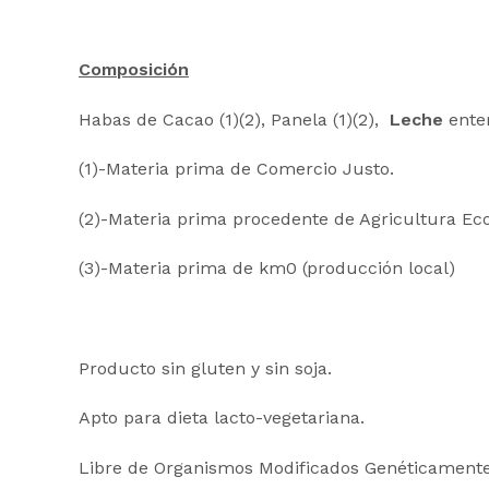
Composición
Habas de Cacao (1)(2), Panela (1)(2),
Leche
enter
(1)-Materia prima de Comercio Justo.
(2)-Materia prima procedente de Agricultura Eco
(3)-Materia prima de km0 (producción local)
Producto sin gluten y sin soja.
Apto para dieta lacto-vegetariana.
Libre de Organismos Modificados Genéticamente