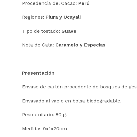
Procedencia del Cacao:
Perú
Regiones:
Piura y Ucayali
Tipo de tostado:
Suave
Nota de Cata:
Caramelo y Especias
Presentación
Envase de cartón procedente de bosques de gesti
Envasado al vacío en bolsa biodegradable.
Peso unitario: 80 g.
Medidas 9x1x20cm