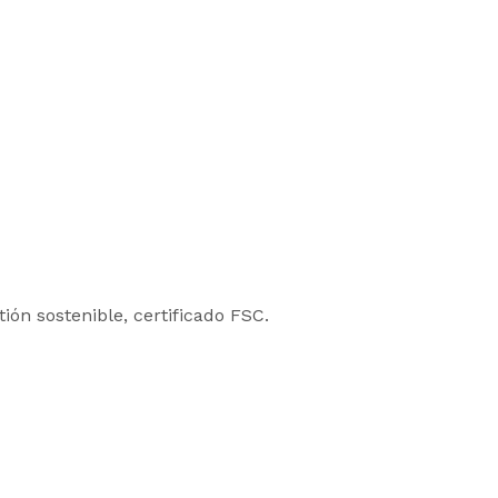
ón sostenible, certificado FSC.