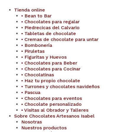
Tienda online
• Bean to Bar
• Chocolates para regalar
• Piedrecicas del Calvario
• Tabletas de chocolate
• Cremas de chocolate para untar
• Bombonería
• Piruletas
• Figuritas y Huevos
• Chocolates para Beber
• Chocolates para Cocinar
• Chocolatinas
• Haz tu propio chocolate
• Turrones y chocolates navideños
• Pascua
• Chocolates para eventos
• Chocolate personalizado
• Visitas al Obrador y Talleres
Sobre Chocolates Artesanos Isabel
Nosotras
Nuestros productos