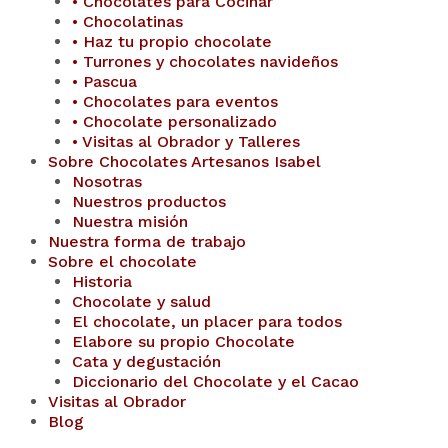
• Chocolates para Cocinar
• Chocolatinas
• Haz tu propio chocolate
• Turrones y chocolates navideños
• Pascua
• Chocolates para eventos
• Chocolate personalizado
• Visitas al Obrador y Talleres
Sobre Chocolates Artesanos Isabel
Nosotras
Nuestros productos
Nuestra misión
Nuestra forma de trabajo
Sobre el chocolate
Historia
Chocolate y salud
El chocolate, un placer para todos
Elabore su propio Chocolate
Cata y degustación
Diccionario del Chocolate y el Cacao
Visitas al Obrador
Blog