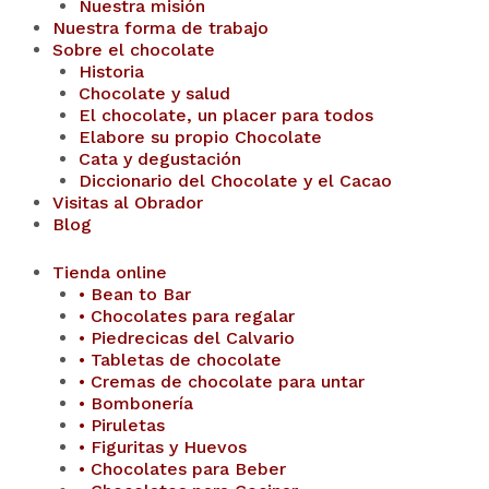
Nuestra misión
Nuestra forma de trabajo
Sobre el chocolate
Historia
Chocolate y salud
El chocolate, un placer para todos
Elabore su propio Chocolate
Cata y degustación
Diccionario del Chocolate y el Cacao
Visitas al Obrador
Blog
Tienda online
• Bean to Bar
• Chocolates para regalar
• Piedrecicas del Calvario
• Tabletas de chocolate
• Cremas de chocolate para untar
• Bombonería
• Piruletas
• Figuritas y Huevos
• Chocolates para Beber