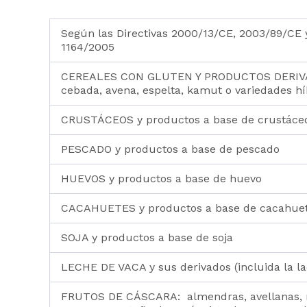
Según las Directivas 2000/13/CE, 2003/89/CE y
1164/2005
CEREALES CON GLUTEN Y PRODUCTOS DERIVAD
cebada, avena, espelta, kamut o variedades hí
CRUSTÁCEOS y productos a base de crustáce
PESCADO y productos a base de pescado
HUEVOS y productos a base de huevo
CACAHUETES y productos a base de cacahue
SOJA y productos a base de soja
LECHE DE VACA y sus derivados (incluida la la
FRUTOS DE CÁSCARA: almendras, avellanas, 