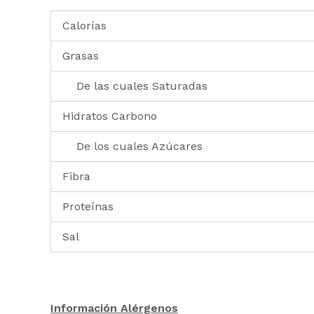
Calorías
Grasas
De las cuales Saturadas
Hidratos Carbono
De los cuales Azúcares
Fibra
Proteínas
Sal
Información Alérgenos