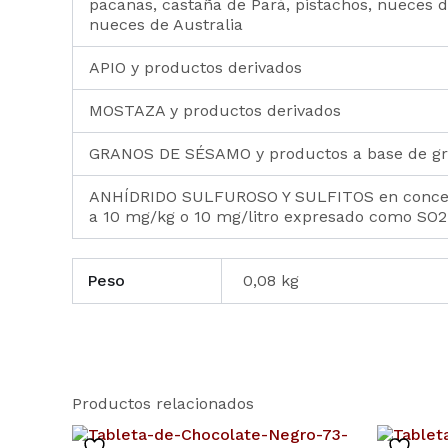
pacanas, castaña de Pará, pistachos, nueces
nueces de Australia
APIO y productos derivados
MOSTAZA y productos derivados
GRANOS DE SÉSAMO y productos a base de g
ANHÍDRIDO SULFUROSO Y SULFITOS en concen
a 10 mg/kg o 10 mg/litro expresado como SO2
Peso
0,08 kg
Productos relacionados