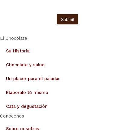
El Chocolate
Su Historia
Chocolate y salud
Un placer para el paladar
Elaboralo tú mismo
Cata y degustación
Conócenos
Sobre nosotras