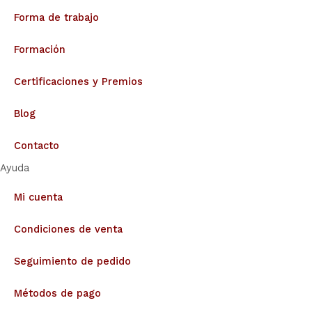
Forma de trabajo
Formación
Certificaciones y Premios
Blog
Contacto
Ayuda
Mi cuenta
Condiciones de venta
Seguimiento de pedido
Métodos de pago