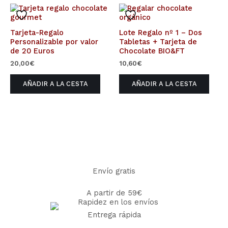
Tarjeta-Regalo
Lote Regalo nº 1 – Dos
Personalizable por valor
Tabletas + Tarjeta de
de 20 Euros
Chocolate BIO&FT
20,00
€
10,60
€
AÑADIR A LA CESTA
AÑADIR A LA CESTA
Envío gratis
A partir de 59€
Entrega rápida