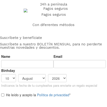
24h a península
Pagos seguros
Con diferentes métodos
Suscríbete y benefíciate
Suscríbete a nuestro BOLETÍN MENSUAL para no perderte
nuestras novedades y descuentos.