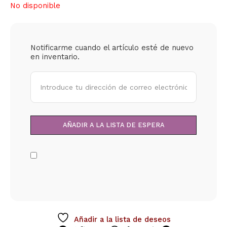
No disponible
Notificarme cuando el artículo esté de nuevo
en inventario.
Añadir a la lista de deseos