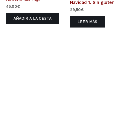
Navidad 1. Sin gluten
45,00
€
29,50
€
AÑADIR A LA CESTA
LEER MÁS