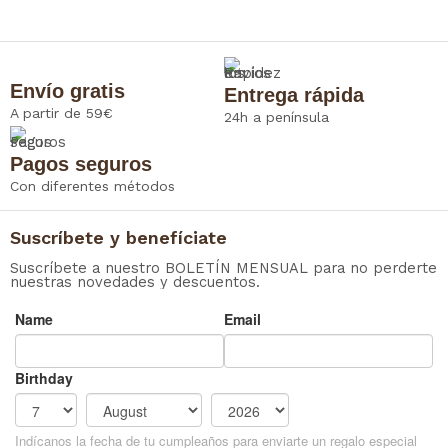
Envío gratis
Entrega rápida
A partir de 59€
24h a península
Pagos seguros
Con diferentes métodos
Suscríbete y benefíciate
Suscríbete a nuestro BOLETÍN MENSUAL para no perderte
nuestras novedades y descuentos.