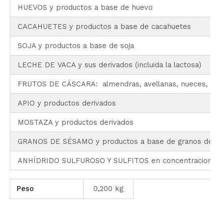
HUEVOS y productos a base de huevo
CACAHUETES y productos a base de cacahuetes
SOJA y productos a base de soja
LECHE DE VACA y sus derivados (incluida la lactosa)
FRUTOS DE CÁSCARA: almendras, avellanas, nueces, anac
APIO y productos derivados
MOSTAZA y productos derivados
GRANOS DE SÉSAMO y productos a base de granos de 
ANHÍDRIDO SULFUROSO Y SULFITOS en concentraciones s
Peso
0,200 kg