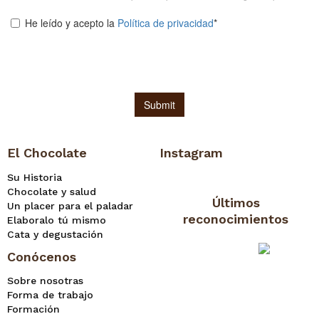
El Chocolate
Instagram
Su Historia
Chocolate y salud
Últimos
Un placer para el paladar
reconocimientos
Elaboralo tú mismo
Cata y degustación
Conócenos
Sobre nosotras
Forma de trabajo
Formación