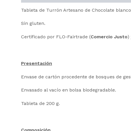
Tableta de Turrón Artesano de Chocolate blanco
Sin gluten.
Certificado por FLO-Fairtrade (
Comercio Justo
)
Presentación
Envase de cartón procedente de bosques de gesti
Envasado al vacío en bolsa biodegradable.
Tableta de 200 g.
Composición