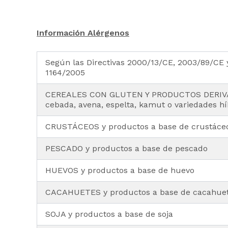
Información Alérgenos
Según las Directivas 2000/13/CE, 2003/89/CE y
1164/2005
CEREALES CON GLUTEN Y PRODUCTOS DERIVAD
cebada, avena, espelta, kamut o variedades hí
CRUSTÁCEOS y productos a base de crustáce
PESCADO y productos a base de pescado
HUEVOS y productos a base de huevo
CACAHUETES y productos a base de cacahue
SOJA y productos a base de soja