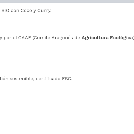
 BIO con Coco y Curry.
 y por el CAAE (Comité Aragonés de
Agricultura Ecológica
ón sostenible, certificado FSC.