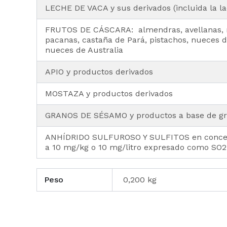
LECHE DE VACA y sus derivados (incluida la la
FRUTOS DE CÁSCARA: almendras, avellanas, 
pacanas, castaña de Pará, pistachos, nueces
nueces de Australia
APIO y productos derivados
MOSTAZA y productos derivados
GRANOS DE SÉSAMO y productos a base de g
ANHÍDRIDO SULFUROSO Y SULFITOS en concen
a 10 mg/kg o 10 mg/litro expresado como SO2
Peso
0,200 kg