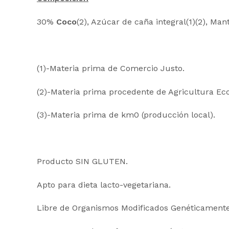
30%
Coco
(2), Azúcar de caña integral(1)(2), Man
(1)-Materia prima de Comercio Justo.
(2)-Materia prima procedente de Agricultura Eco
(3)-Materia prima de km0 (producción local).
Producto SIN GLUTEN.
Apto para dieta lacto-vegetariana.
Libre de Organismos Modificados Genéticamente