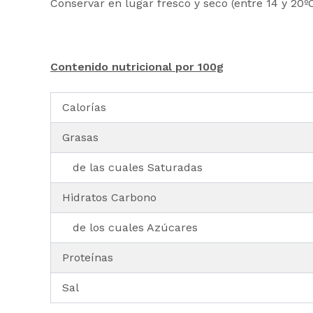
Conservar en lugar fresco y seco (entre 14 y 20
Contenido nutricional por 100g
Calorías
Grasas
de las cuales Saturadas
Hidratos Carbono
de los cuales Azúcares
Proteínas
Sal