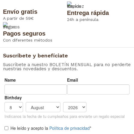
Envío gratis
Entrega rápida
A partir de 59€
24h a península
Pagos seguros
Con diferentes métodos
Suscríbete y benefíciate
Suscríbete a nuestro BOLETÍN MENSUAL para no perderte
nuestras novedades y descuentos.