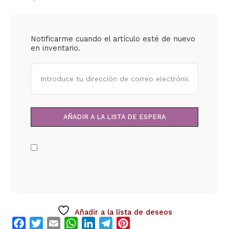
Notificarme cuando el artículo esté de nuevo
en inventario.
Añadir a la lista de deseos
Facebook
Twitter
Email
WhatsApp
LinkedIn
Telegram
Pinterest