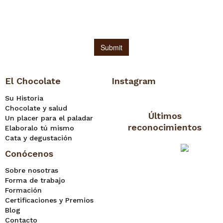
El Chocolate
Instagram
Su Historia
Chocolate y salud
Últimos
Un placer para el paladar
reconocimientos
Elaboralo tú mismo
Cata y degustación
Conócenos
Sobre nosotras
Forma de trabajo
Formación
Certificaciones y Premios
Blog
Contacto