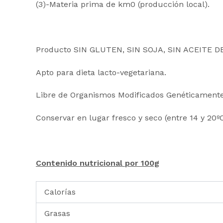
(3)-Materia prima de km0 (producción local).
Producto SIN GLUTEN, SIN SOJA, SIN ACEITE D
Apto para dieta lacto-vegetariana.
Libre de Organismos Modificados Genéticamente
Conservar en lugar fresco y seco (entre 14 y 20
Contenido nutricional por 100g
Calorías
Grasas