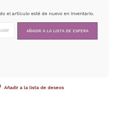
o el artículo esté de nuevo en inventario.
Añadir a la lista de deseos