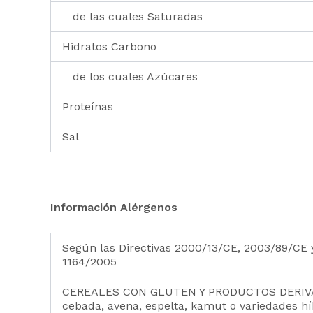
de las cuales Saturadas
Hidratos Carbono
de los cuales Azúcares
Proteínas
Sal
Información Alérgenos
Según las Directivas 2000/13/CE, 2003/89/CE y
1164/2005
CEREALES CON GLUTEN Y PRODUCTOS DERIVAD
cebada, avena, espelta, kamut o variedades hí