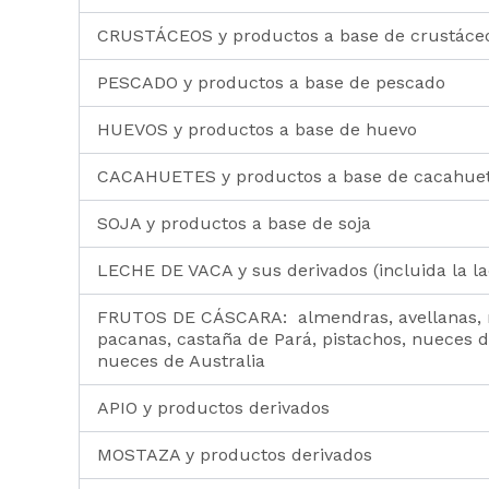
CRUSTÁCEOS y productos a base de crustáce
PESCADO y productos a base de pescado
HUEVOS y productos a base de huevo
CACAHUETES y productos a base de cacahue
SOJA y productos a base de soja
LECHE DE VACA y sus derivados (incluida la la
FRUTOS DE CÁSCARA: almendras, avellanas, 
pacanas, castaña de Pará, pistachos, nueces
nueces de Australia
APIO y productos derivados
MOSTAZA y productos derivados