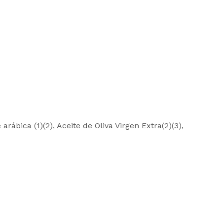
arábica (1)(2), Aceite de Oliva Virgen Extra(2)(3),