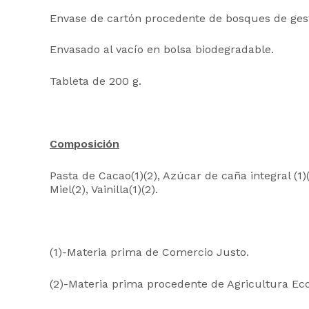
Envase de cartón procedente de bosques de gesti
Envasado al vacío en bolsa biodegradable.
Tableta de 200 g.
Composición
Pasta de Cacao(1)(2), Azúcar de caña integral (1)
Miel(2), Vainilla(1)(2).
(1)-Materia prima de Comercio Justo.
(2)-Materia prima procedente de Agricultura Eco