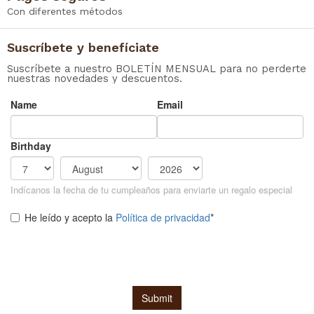
Con diferentes métodos
Suscríbete y benefíciate
Suscríbete a nuestro BOLETÍN MENSUAL para no perderte
nuestras novedades y descuentos.