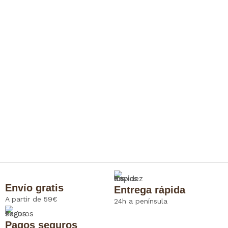
Envío gratis
Entrega rápida
A partir de 59€
24h a península
Pagos seguros