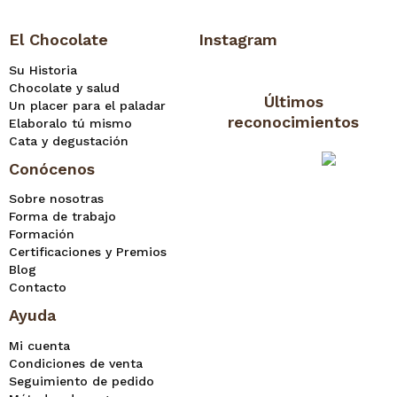
El Chocolate
Instagram
Su Historia
Chocolate y salud
Últimos
Un placer para el paladar
reconocimientos
Elaboralo tú mismo
Cata y degustación
Conócenos
Sobre nosotras
Forma de trabajo
Formación
Certificaciones y Premios
Blog
Contacto
Ayuda
Mi cuenta
Condiciones de venta
Seguimiento de pedido