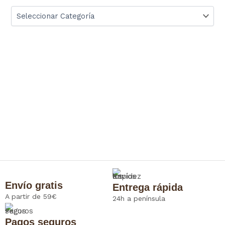
Envío gratis
Entrega rápida
A partir de 59€
24h a península
Pagos seguros