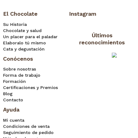
El Chocolate
Instagram
Su Historia
Chocolate y salud
Últimos
Un placer para el paladar
reconocimientos
Elaboralo tú mismo
Cata y degustación
Conócenos
Sobre nosotras
Forma de trabajo
Formación
Certificaciones y Premios
Blog
Contacto
Ayuda
Mi cuenta
Condiciones de venta
Seguimiento de pedido