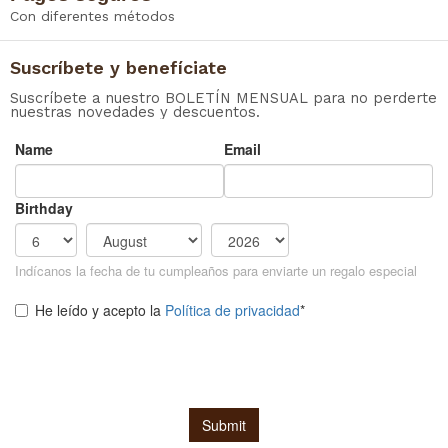
Con diferentes métodos
Suscríbete y benefíciate
Suscríbete a nuestro BOLETÍN MENSUAL para no perderte
nuestras novedades y descuentos.