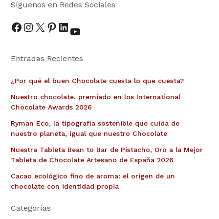
Síguenos en Redes Sociales
Entradas Recientes
¿Por qué el buen Chocolate cuesta lo que cuesta?
Nuestro chocolate, premiado en los International
Chocolate Awards 2026
Ryman Eco, la tipografía sostenible que cuida de
nuestro planeta, igual que nuestro Chocolate
Nuestra Tableta Bean to Bar de Pistacho, Oro a la Mejor
Tableta de Chocolate Artesano de España 2026
Cacao ecológico fino de aroma: el origen de un
chocolate con identidad propia
Categorías