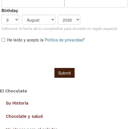
El Chocolate
Su Historia
Chocolate y salud