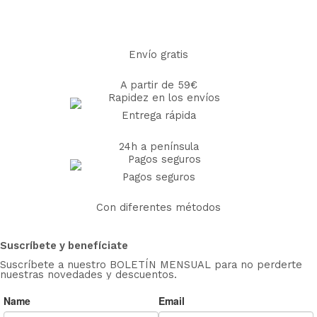
Envío gratis
A partir de 59€
Entrega rápida
24h a península
Pagos seguros
Con diferentes métodos
Suscríbete y benefíciate
Suscríbete a nuestro BOLETÍN MENSUAL para no perderte
nuestras novedades y descuentos.