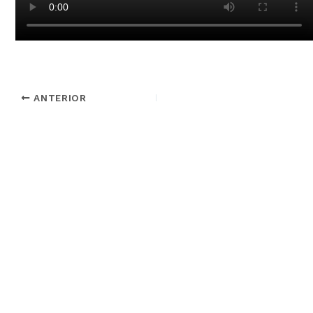
ANTERIOR