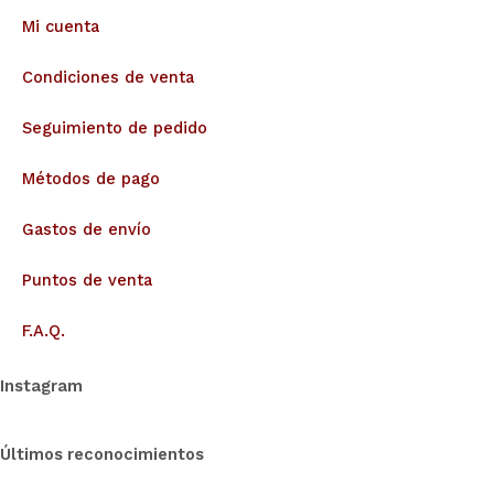
Mi cuenta
Condiciones de venta
Seguimiento de pedido
Métodos de pago
Gastos de envío
Puntos de venta
F.A.Q.
Instagram
Últimos reconocimientos