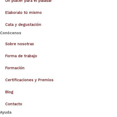
Un placer para el paladar
Elaboralo tú mismo
Cata y degustación
Conócenos
Sobre nosotras
Forma de trabajo
Formación
Certificaciones y Premios
Blog
Contacto
Ayuda