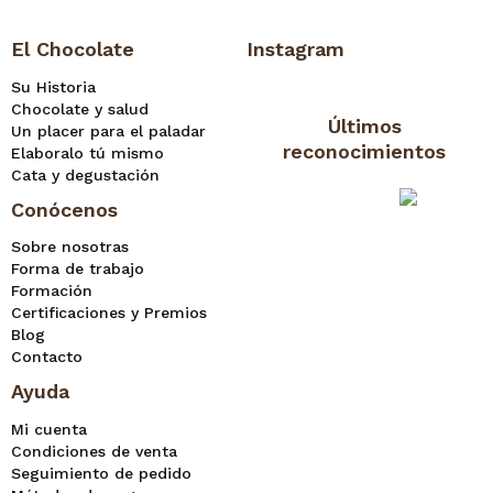
El Chocolate
Instagram
Su Historia
Chocolate y salud
Últimos
Un placer para el paladar
reconocimientos
Elaboralo tú mismo
Cata y degustación
Conócenos
Sobre nosotras
Forma de trabajo
Formación
Certificaciones y Premios
Blog
Contacto
Ayuda
Mi cuenta
Condiciones de venta
Seguimiento de pedido