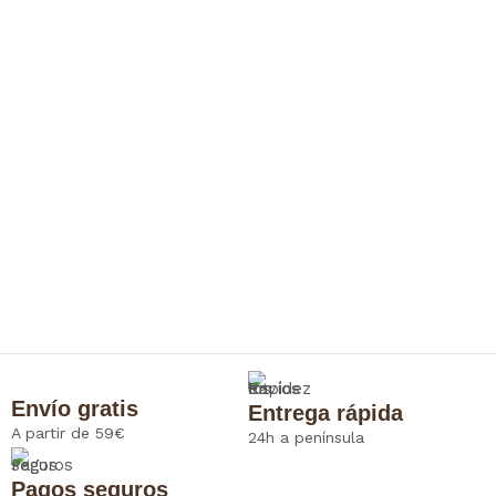
Envío gratis
Entrega rápida
A partir de 59€
24h a península
Pagos seguros