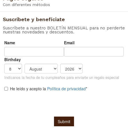
Con diferentes métodos
Suscríbete y benefíciate
Suscríbete a nuestro BOLETÍN MENSUAL para no perderte
nuestras novedades y descuentos.