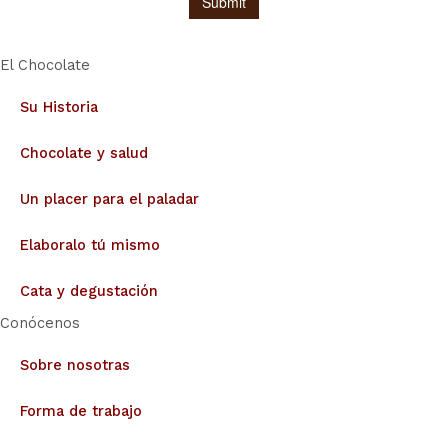
El Chocolate
Su Historia
Chocolate y salud
Un placer para el paladar
Elaboralo tú mismo
Cata y degustación
Conócenos
Sobre nosotras
Forma de trabajo