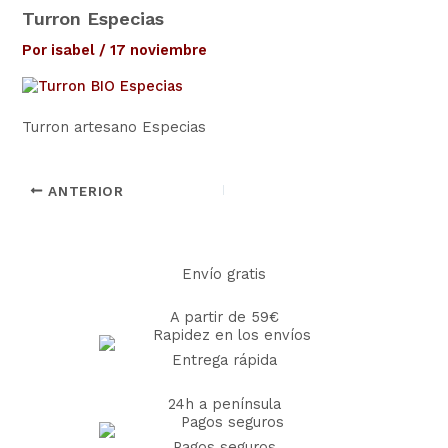
Turron Especias
Por
isabel
/
17 noviembre
Turron artesano Especias
ANTERIOR
Envío gratis
A partir de 59€
Entrega rápida
24h a península
Pagos seguros