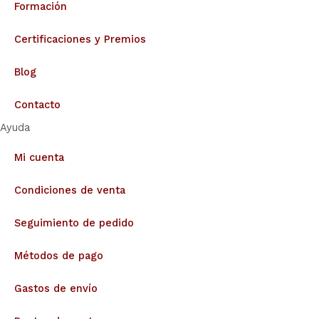
Formación
Certificaciones y Premios
Blog
Contacto
Ayuda
Mi cuenta
Condiciones de venta
Seguimiento de pedido
Métodos de pago
Gastos de envío