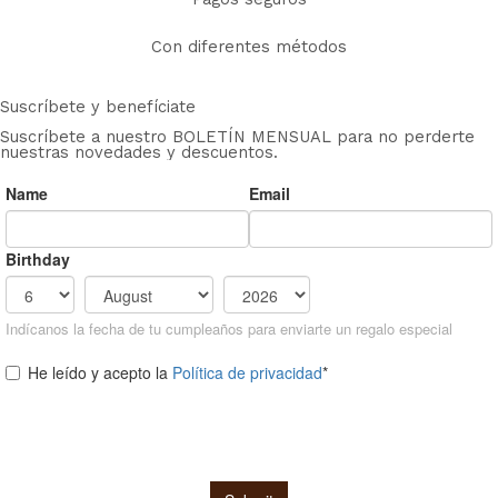
Con diferentes métodos
Suscríbete y benefíciate
Suscríbete a nuestro BOLETÍN MENSUAL para no perderte
nuestras novedades y descuentos.