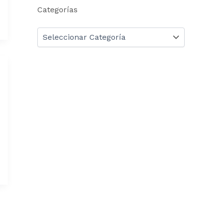
Categorías