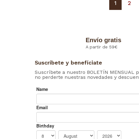
1
2
Envío gratis
A partir de 59€
Suscríbete y benefíciate
Suscríbete a nuestro BOLETÍN MENSUAL p
no perderte nuestras novedades y descuen