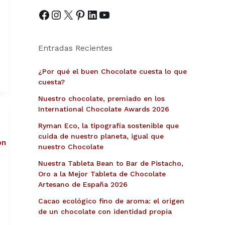
Entradas Recientes
¿Por qué el buen Chocolate cuesta lo que
cuesta?
Nuestro chocolate, premiado en los
International Chocolate Awards 2026
Ryman Eco, la tipografía sostenible que
cuida de nuestro planeta, igual que
nuestro Chocolate
Nuestra Tableta Bean to Bar de Pistacho,
Oro a la Mejor Tableta de Chocolate
Artesano de España 2026
Cacao ecológico fino de aroma: el origen
de un chocolate con identidad propia