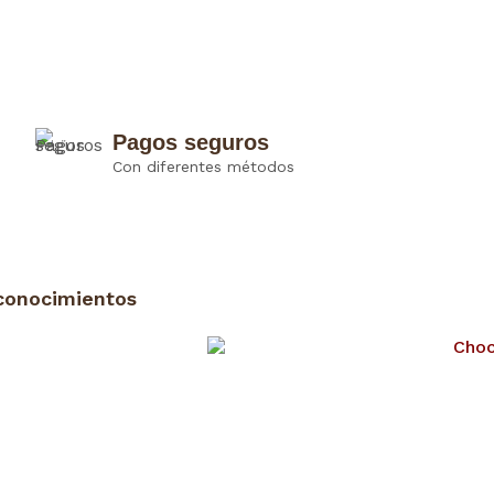
Pagos seguros
Con diferentes métodos
conocimientos