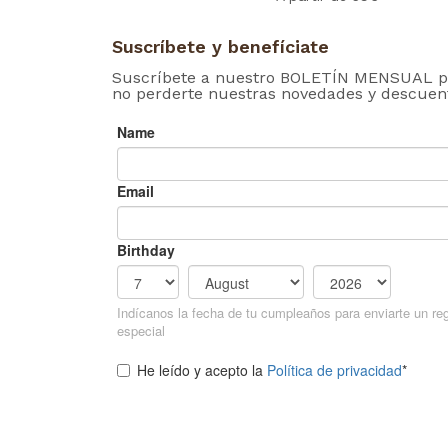
Suscríbete y benefíciate
Suscríbete a nuestro BOLETÍN MENSUAL p
no perderte nuestras novedades y descuen