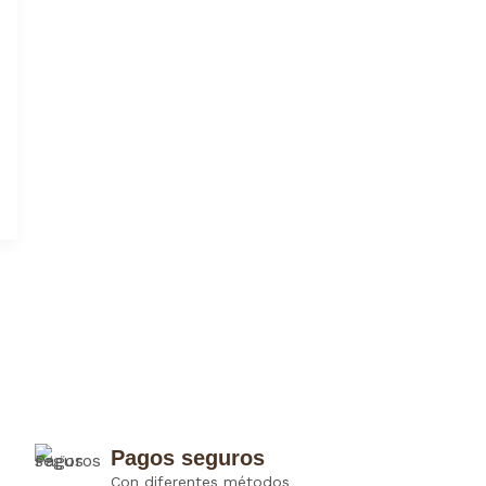
Pagos seguros
Con diferentes métodos