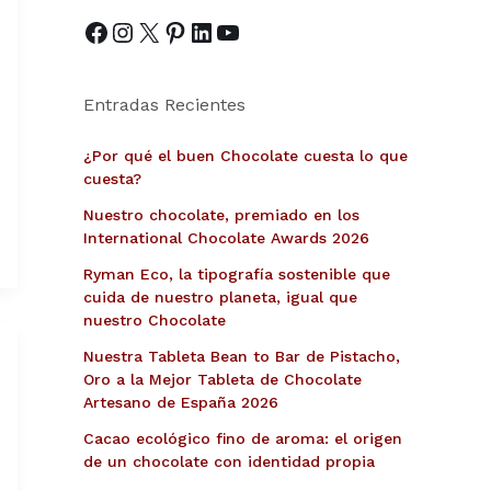
Entradas Recientes
¿Por qué el buen Chocolate cuesta lo que
cuesta?
Nuestro chocolate, premiado en los
International Chocolate Awards 2026
Ryman Eco, la tipografía sostenible que
cuida de nuestro planeta, igual que
nuestro Chocolate
Nuestra Tableta Bean to Bar de Pistacho,
Oro a la Mejor Tableta de Chocolate
Artesano de España 2026
Cacao ecológico fino de aroma: el origen
de un chocolate con identidad propia