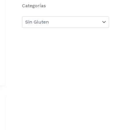
Categorías