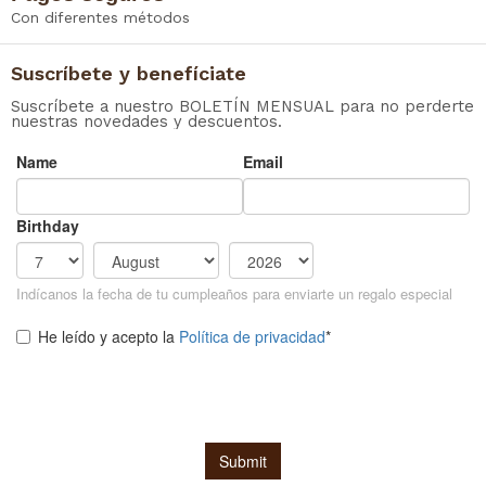
Con diferentes métodos
Suscríbete y benefíciate
Suscríbete a nuestro BOLETÍN MENSUAL para no perderte
nuestras novedades y descuentos.