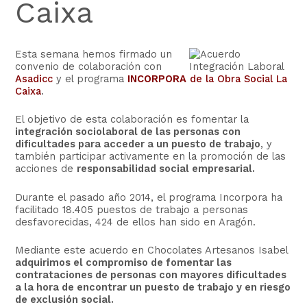
Caixa
Esta semana hemos firmado un
convenio de colaboración con
Asadicc
y el programa
INCORPORA
de la Obra Social La
Caixa
.
El objetivo de esta colaboración es fomentar la
integración sociolaboral de las personas con
dificultades para acceder a un puesto de trabajo
, y
también participar activamente en la promoción de las
acciones de
responsabilidad social empresarial.
Durante el pasado año 2014, el programa Incorpora ha
facilitado 18.405 puestos de trabajo a personas
desfavorecidas, 424 de ellos han sido en Aragón.
Mediante este acuerdo en Chocolates Artesanos Isabel
adquirimos el compromiso de fomentar las
contrataciones de personas con mayores dificultades
a la hora de encontrar un puesto de trabajo y en riesgo
de exclusión social.