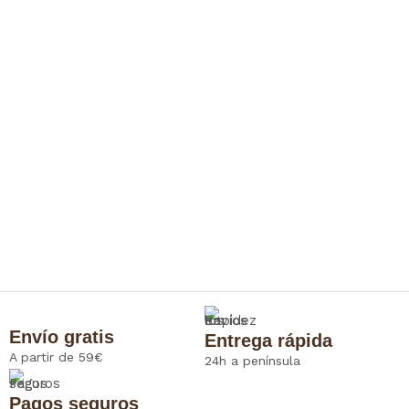
Envío gratis
Entrega rápida
A partir de 59€
24h a península
Pagos seguros