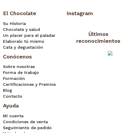
El Chocolate
Instagram
Su Historia
Chocolate y salud
Últimos
Un placer para el paladar
reconocimientos
Elaboralo tú mismo
Cata y degustación
Conócenos
Sobre nosotras
Forma de trabajo
Formación
Certificaciones y Premios
Blog
Contacto
Ayuda
Mi cuenta
Condiciones de venta
Seguimiento de pedido