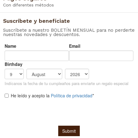
Con diferentes métodos
Suscríbete y benefíciate
Suscríbete a nuestro BOLETÍN MENSUAL para no perderte
nuestras novedades y descuentos.