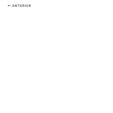
ANTERIOR