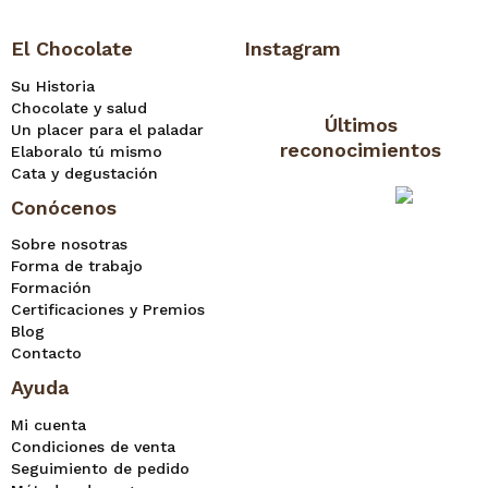
El Chocolate
Instagram
Su Historia
Chocolate y salud
Últimos
Un placer para el paladar
reconocimientos
Elaboralo tú mismo
Cata y degustación
Conócenos
Sobre nosotras
Forma de trabajo
Formación
Certificaciones y Premios
Blog
Contacto
Ayuda
Mi cuenta
Condiciones de venta
Seguimiento de pedido