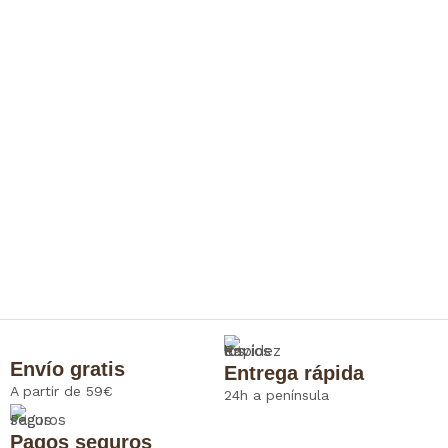
Envío gratis
Entrega rápida
A partir de 59€
24h a península
Pagos seguros