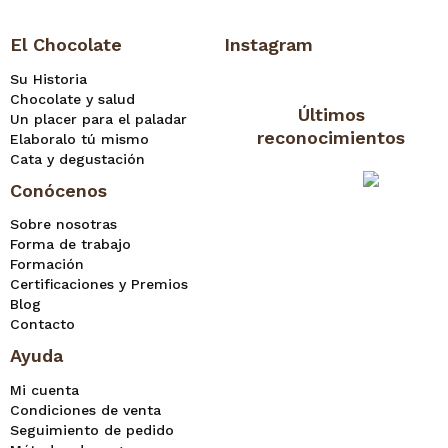
El Chocolate
Instagram
Su Historia
Chocolate y salud
Últimos
Un placer para el paladar
reconocimientos
Elaboralo tú mismo
Cata y degustación
Conócenos
Sobre nosotras
Forma de trabajo
Formación
Certificaciones y Premios
Blog
Contacto
Ayuda
Mi cuenta
Condiciones de venta
Seguimiento de pedido