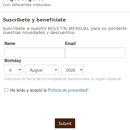
Con diferentes métodos
Suscríbete y benefíciate
Suscríbete a nuestro BOLETÍN MENSUAL para no perderte
nuestras novedades y descuentos.