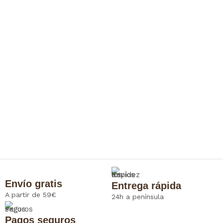
Envío gratis
Entrega rápida
A partir de 59€
24h a península
Pagos seguros