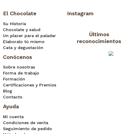
El Chocolate
Instagram
Su Historia
Chocolate y salud
Últimos
Un placer para el paladar
reconocimientos
Elaboralo tú mismo
Cata y degustación
Conócenos
Sobre nosotras
Forma de trabajo
Formación
Certificaciones y Premios
Blog
Contacto
Ayuda
Mi cuenta
Condiciones de venta
Seguimiento de pedido