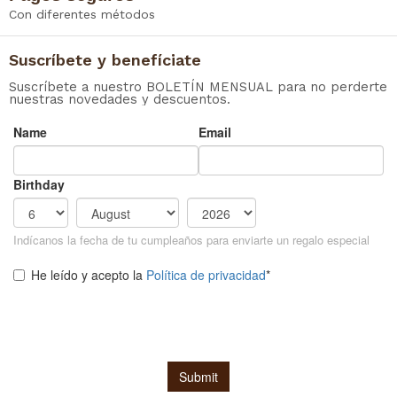
Con diferentes métodos
Suscríbete y benefíciate
Suscríbete a nuestro BOLETÍN MENSUAL para no perderte
nuestras novedades y descuentos.