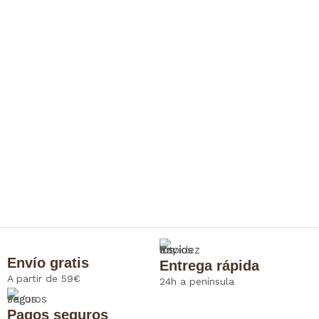
Envío gratis
Entrega rápida
A partir de 59€
24h a península
Pagos seguros