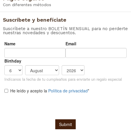
Con diferentes métodos
Suscríbete y benefíciate
Suscríbete a nuestro BOLETÍN MENSUAL para no perderte
nuestras novedades y descuentos.