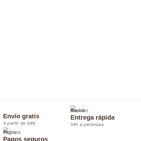
Envío gratis
Entrega rápida
A partir de 59€
24h a península
Pagos seguros