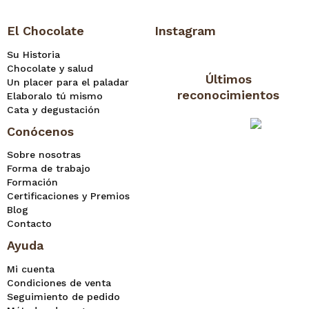
El Chocolate
Instagram
Su Historia
Chocolate y salud
Últimos
Un placer para el paladar
reconocimientos
Elaboralo tú mismo
Cata y degustación
Conócenos
Sobre nosotras
Forma de trabajo
Formación
Certificaciones y Premios
Blog
Contacto
Ayuda
Mi cuenta
Condiciones de venta
Seguimiento de pedido