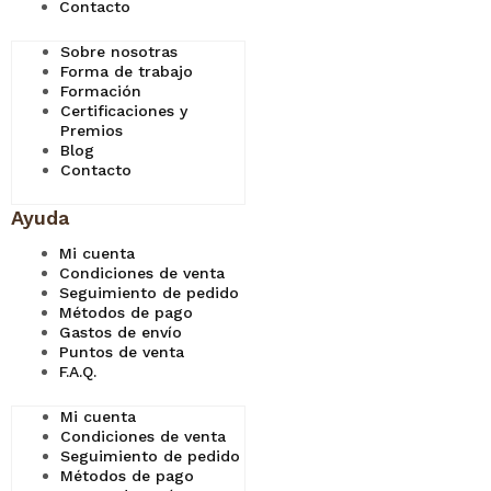
Contacto
Sobre nosotras
Forma de trabajo
Formación
Certificaciones y
Premios
Blog
Contacto
Ayuda
Mi cuenta
Condiciones de venta
Seguimiento de pedido
Métodos de pago
Gastos de envío
Puntos de venta
F.A.Q.
Mi cuenta
Condiciones de venta
Seguimiento de pedido
Métodos de pago