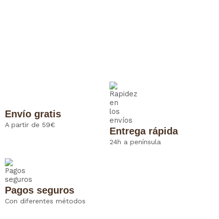
Envío gratis
A partir de 59€
Entrega rápida
24h a península
Pagos seguros
Con diferentes métodos