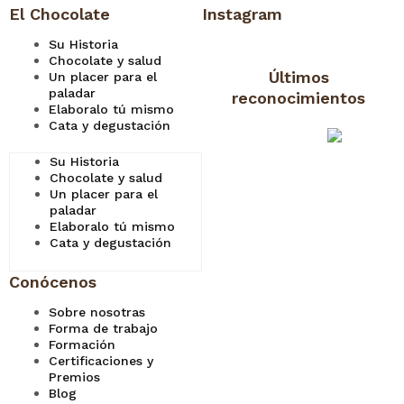
El Chocolate
Instagram
Su Historia
Chocolate y salud
Últimos
Un placer para el
paladar
reconocimientos
Elaboralo tú mismo
Cata y degustación
Su Historia
Chocolate y salud
Un placer para el
paladar
Elaboralo tú mismo
Cata y degustación
Conócenos
Sobre nosotras
Forma de trabajo
Formación
Certificaciones y
Premios
Blog