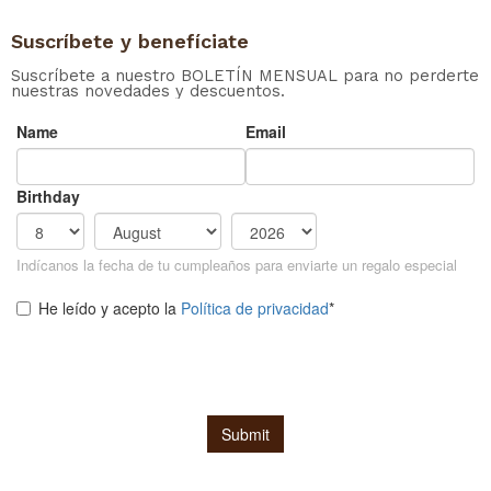
Suscríbete y benefíciate
Suscríbete a nuestro BOLETÍN MENSUAL para no perderte
nuestras novedades y descuentos.