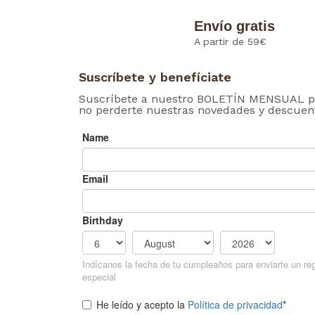
Envío gratis
A partir de 59€
Suscríbete y benefíciate
Suscríbete a nuestro BOLETÍN MENSUAL p
no perderte nuestras novedades y descuen