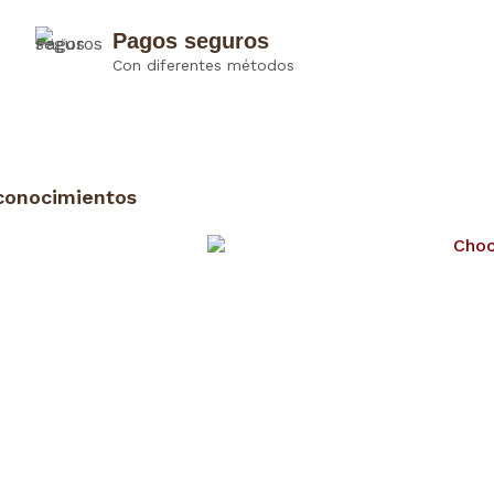
Pagos seguros
Con diferentes métodos
conocimientos