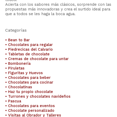
Acierta con los sabores más clásicos, sorprende con las
propuestas más innovadoras y crea el surtido ideal para
que a todos se les haga la boca agua.
Categorías
• Bean to Bar
• Chocolates para regalar
• Piedrecicas del Calvario
• Tabletas de chocolate
• Cremas de chocolate para untar
• Bombonería
• Piruletas
• Figuritas y Huevos
• Chocolates para beber
• Chocolates para cocinar
• Chocolatinas
• Haz tu propio chocolate
• Turrones y chocolates navideños
• Pascua
• Chocolates para eventos
• Chocolate personalizado
• Visitas al Obrador y Talleres