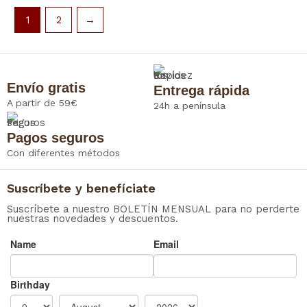
1
2
→
Envío gratis
Entrega rápida
A partir de 59€
24h a península
Pagos seguros
Con diferentes métodos
Suscríbete y benefíciate
Suscríbete a nuestro BOLETÍN MENSUAL para no perderte
nuestras novedades y descuentos.