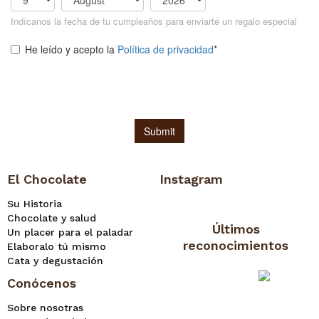
El Chocolate
Instagram
Su Historia
Chocolate y salud
Últimos
Un placer para el paladar
reconocimientos
Elaboralo tú mismo
Cata y degustación
Conócenos
Sobre nosotras