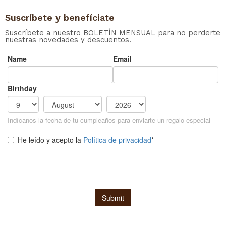
Suscríbete y benefíciate
Suscríbete a nuestro BOLETÍN MENSUAL para no perderte
nuestras novedades y descuentos.