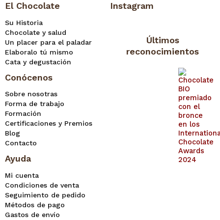
El Chocolate
Instagram
Su Historia
Chocolate y salud
Últimos
Un placer para el paladar
reconocimientos
Elaboralo tú mismo
Cata y degustación
Conócenos
Sobre nosotras
Forma de trabajo
Formación
Certificaciones y Premios
Blog
Contacto
Ayuda
Mi cuenta
Condiciones de venta
Seguimiento de pedido
Métodos de pago
Gastos de envío