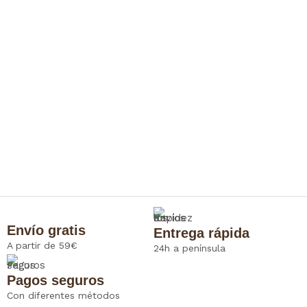
Envío gratis
Entrega rápida
A partir de 59€
24h a península
Pagos seguros
Con diferentes métodos