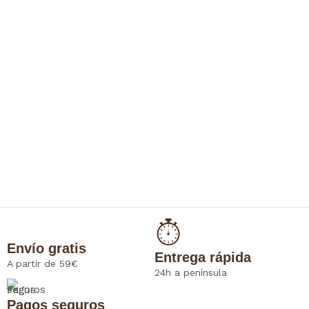
Envío gratis
Entrega rápida
A partir de 59€
24h a península
Pagos seguros