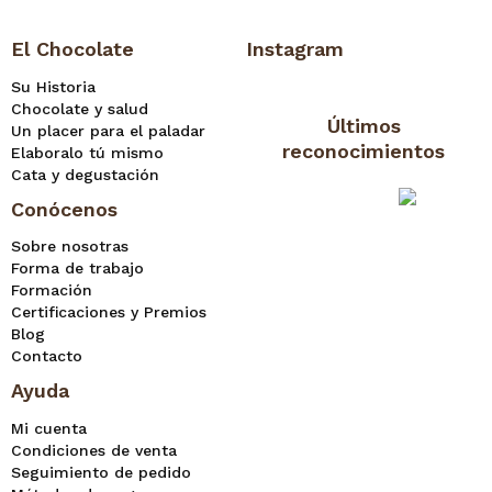
El Chocolate
Instagram
Su Historia
Chocolate y salud
Últimos
Un placer para el paladar
reconocimientos
Elaboralo tú mismo
Cata y degustación
Conócenos
Sobre nosotras
Forma de trabajo
Formación
Certificaciones y Premios
Blog
Contacto
Ayuda
Mi cuenta
Condiciones de venta
Seguimiento de pedido