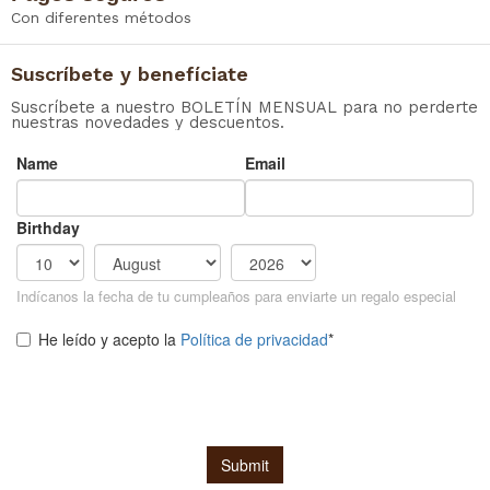
Con diferentes métodos
Suscríbete y benefíciate
Suscríbete a nuestro BOLETÍN MENSUAL para no perderte
nuestras novedades y descuentos.