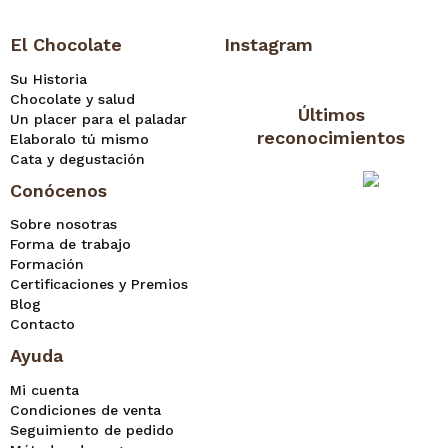
El Chocolate
Instagram
Su Historia
Chocolate y salud
Últimos
Un placer para el paladar
reconocimientos
Elaboralo tú mismo
Cata y degustación
Conócenos
Sobre nosotras
Forma de trabajo
Formación
Certificaciones y Premios
Blog
Contacto
Ayuda
Mi cuenta
Condiciones de venta
Seguimiento de pedido