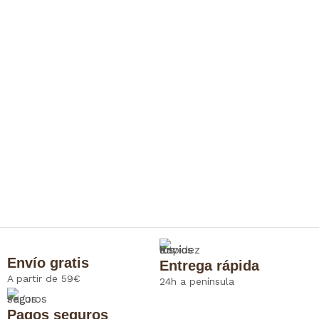
Envío gratis
Entrega rápida
A partir de 59€
24h a península
Pagos seguros