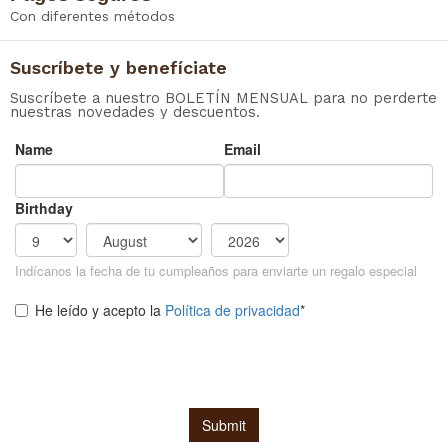
Con diferentes métodos
Suscríbete y benefíciate
Suscríbete a nuestro BOLETÍN MENSUAL para no perderte
nuestras novedades y descuentos.