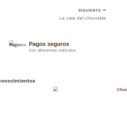
SIGUIENTE
La cata del chocolate
Pagos seguros
Con diferentes métodos
conocimientos