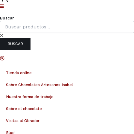
Buscar
BUSCAR
Tienda online
Sobre Chocolates Artesanos Isabel
Nuestra forma de trabajo
Sobre el chocolate
Visitas al Obrador
Blog