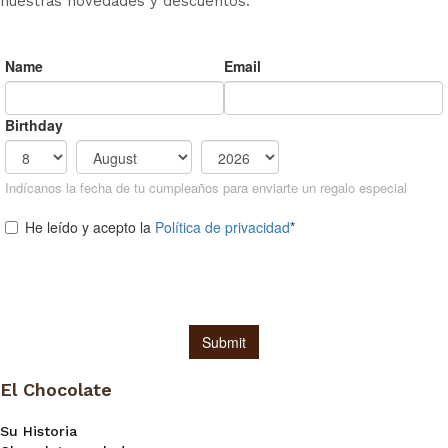
nuestras novedades y descuentos.
El Chocolate
Su Historia