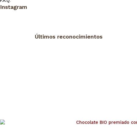
F.A.Q.
Instagram
Últimos reconocimientos