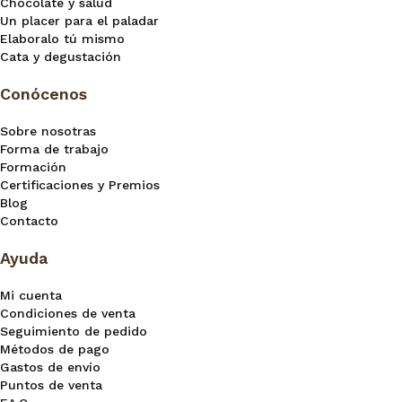
Chocolate y salud
Un placer para el paladar
Elaboralo tú mismo
Cata y degustación
Conócenos
Sobre nosotras
Forma de trabajo
Formación
Certificaciones y Premios
Blog
Contacto
Ayuda
Mi cuenta
Condiciones de venta
Seguimiento de pedido
Métodos de pago
Gastos de envío
Puntos de venta