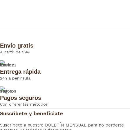
Envío gratis
A partir de 59€
Entrega rápida
24h a península
Pagos seguros
Con diferentes métodos
Suscríbete y benefíciate
Suscríbete a nuestro BOLETÍN MENSUAL para no perderte