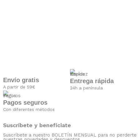
Envío gratis
Entrega rápida
A partir de 59€
24h a península
Pagos seguros
Con diferentes métodos
Suscríbete y benefíciate
Suscríbete a nuestro BOLETÍN MENSUAL para no perderte
nuestras novedades y descuentos.