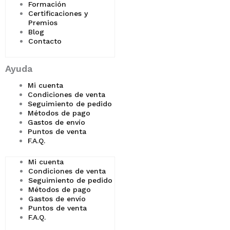
Formación
Certificaciones y
Premios
Blog
Contacto
Ayuda
Mi cuenta
Condiciones de venta
Seguimiento de pedido
Métodos de pago
Gastos de envío
Puntos de venta
F.A.Q.
Mi cuenta
Condiciones de venta
Seguimiento de pedido
Métodos de pago
Gastos de envío
Puntos de venta
F.A.Q.