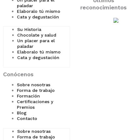
Últimos
paladar
reconocimientos
Elaboralo tú mismo
Cata y degustación
Su Historia
Chocolate y salud
Un placer para el
paladar
Elaboralo tú mismo
Cata y degustación
Conócenos
Sobre nosotras
Forma de trabajo
Formación
Certificaciones y
Premios
Blog
Contacto
Sobre nosotras
Forma de trabajo