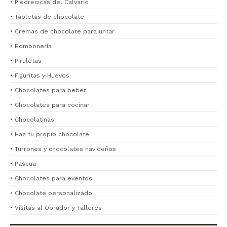
• Piedrecicas del Calvario
• Tabletas de chocolate
• Cremas de chocolate para untar
• Bombonería
• Piruletas
• Figuritas y Huevos
• Chocolates para beber
• Chocolates para cocinar
• Chocolatinas
• Haz tu propio chocolate
• Turrones y chocolates navideños
• Pascua
• Chocolates para eventos
• Chocolate personalizado
• Visitas al Obrador y Talleres