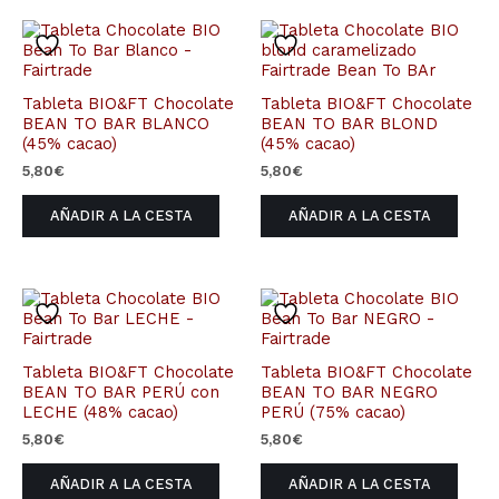
Tableta BIO&FT Chocolate
Tableta BIO&FT Chocolate
BEAN TO BAR BLANCO
BEAN TO BAR BLOND
(45% cacao)
(45% cacao)
5,80
€
5,80
€
AÑADIR A LA CESTA
AÑADIR A LA CESTA
Tableta BIO&FT Chocolate
Tableta BIO&FT Chocolate
BEAN TO BAR PERÚ con
BEAN TO BAR NEGRO
LECHE (48% cacao)
PERÚ (75% cacao)
5,80
€
5,80
€
AÑADIR A LA CESTA
AÑADIR A LA CESTA