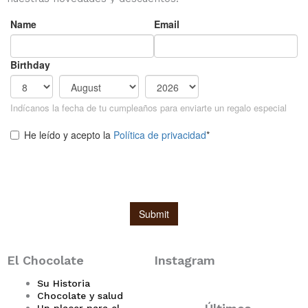
El Chocolate
Instagram
Su Historia
Chocolate y salud
Un placer para el