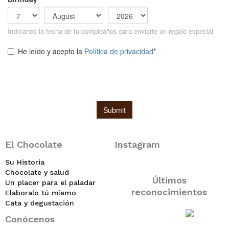
El Chocolate
Instagram
Su Historia
Chocolate y salud
Últimos
Un placer para el paladar
reconocimientos
Elaboralo tú mismo
Cata y degustación
Conócenos