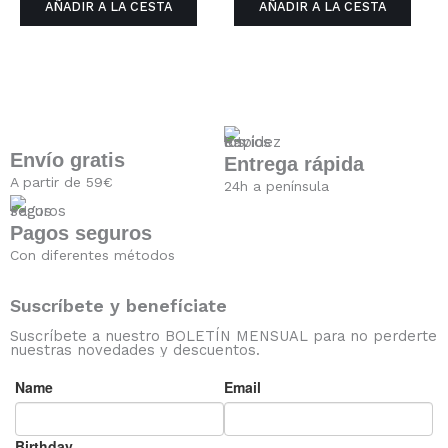
AÑADIR A LA CESTA
AÑADIR A LA CESTA
Envío gratis
Entrega rápida
A partir de 59€
24h a península
Pagos seguros
Con diferentes métodos
Suscríbete y benefíciate
Suscríbete a nuestro BOLETÍN MENSUAL para no perderte
nuestras novedades y descuentos.