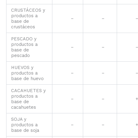
CRUSTÁCEOS y
productos a
–
–
base de
crustáceos
PESCADO y
productos a
–
–
base de
pescado
HUEVOS y
productos a
–
–
base de huevo
CACAHUETES y
productos a
–
–
base de
cacahuetes
SOJA y
productos a
–
–
base de soja