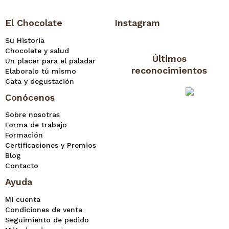
El Chocolate
Instagram
Su Historia
Chocolate y salud
Últimos
Un placer para el paladar
reconocimientos
Elaboralo tú mismo
Cata y degustación
Conócenos
Sobre nosotras
Forma de trabajo
Formación
Certificaciones y Premios
Blog
Contacto
Ayuda
Mi cuenta
Condiciones de venta
Seguimiento de pedido