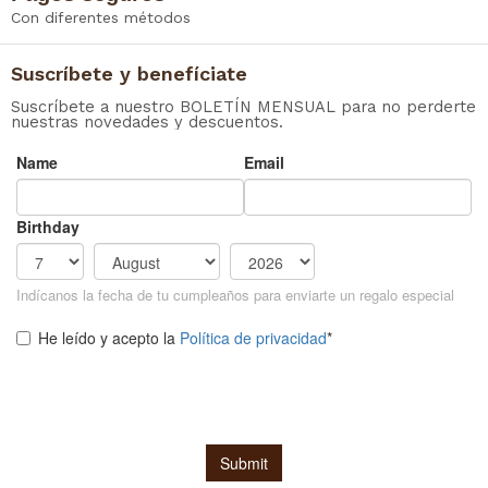
Con diferentes métodos
Suscríbete y benefíciate
Suscríbete a nuestro BOLETÍN MENSUAL para no perderte
nuestras novedades y descuentos.