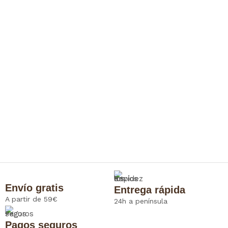
Envío gratis
Entrega rápida
A partir de 59€
24h a península
Pagos seguros