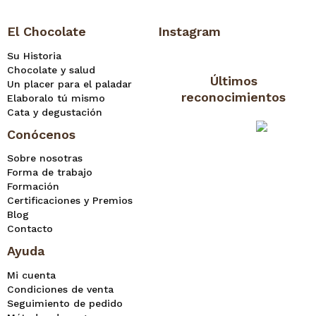
El Chocolate
Instagram
Su Historia
Chocolate y salud
Últimos
Un placer para el paladar
reconocimientos
Elaboralo tú mismo
Cata y degustación
Conócenos
Sobre nosotras
Forma de trabajo
Formación
Certificaciones y Premios
Blog
Contacto
Ayuda
Mi cuenta
Condiciones de venta
Seguimiento de pedido