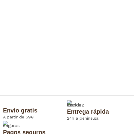
Envío gratis
Entrega rápida
A partir de 59€
24h a península
Pagos seguros