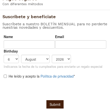
Con diferentes métodos
Suscríbete y benefíciate
Suscríbete a nuestro BOLETÍN MENSUAL para no perderte
nuestras novedades y descuentos.