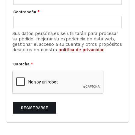
Contraseña
*
Sus datos personales se utilizarán para procesar
su pedido, mejorar su experiencia en esta web,
gestionar el acceso a su cuenta y otros propósitos
descritos en nuestra
política de privacidad
.
Captcha
*
REGISTRARSE