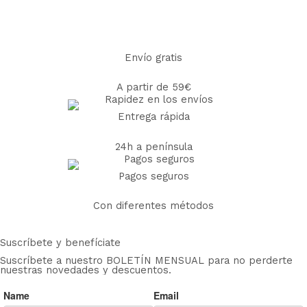
Envío gratis
A partir de 59€
Entrega rápida
24h a península
Pagos seguros
Con diferentes métodos
Suscríbete y benefíciate
Suscríbete a nuestro BOLETÍN MENSUAL para no perderte
nuestras novedades y descuentos.