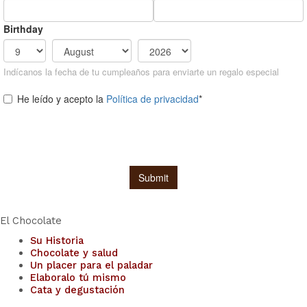
El Chocolate
Su Historia
Chocolate y salud
Un placer para el paladar
Elaboralo tú mismo
Cata y degustación