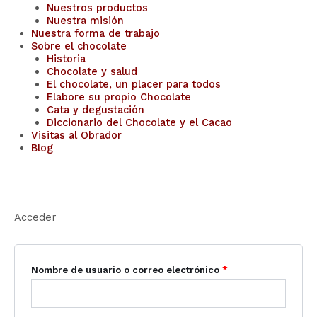
Nuestros productos
Nuestra misión
Nuestra forma de trabajo
Sobre el chocolate
Historia
Chocolate y salud
El chocolate, un placer para todos
Elabore su propio Chocolate
Cata y degustación
Diccionario del Chocolate y el Cacao
Visitas al Obrador
Blog
Acceder
Nombre de usuario o correo electrónico
*