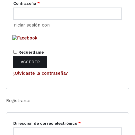
Contraseña
*
Iniciar sesión con
Recuérdame
ACCEDER
¿Olvidaste la contraseña?
Registrarse
Dirección de correo electrónico
*