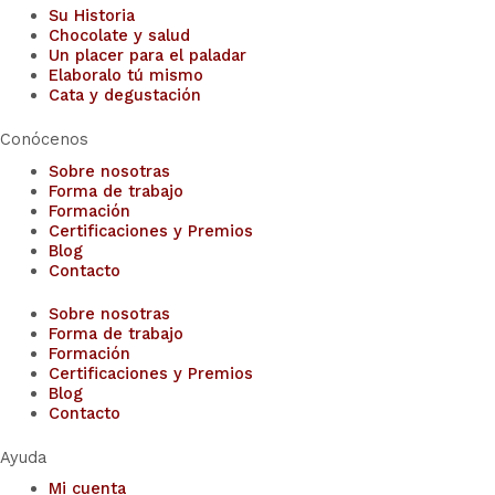
Su Historia
Chocolate y salud
Un placer para el paladar
Elaboralo tú mismo
Cata y degustación
Conócenos
Sobre nosotras
Forma de trabajo
Formación
Certificaciones y Premios
Blog
Contacto
Sobre nosotras
Forma de trabajo
Formación
Certificaciones y Premios
Blog
Contacto
Ayuda
Mi cuenta