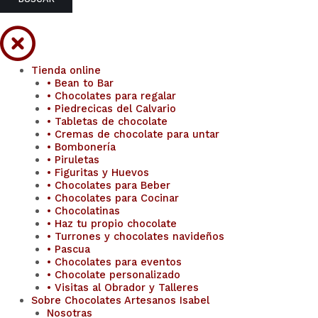
Tienda online
• Bean to Bar
• Chocolates para regalar
• Piedrecicas del Calvario
• Tabletas de chocolate
• Cremas de chocolate para untar
• Bombonería
• Piruletas
• Figuritas y Huevos
• Chocolates para Beber
• Chocolates para Cocinar
• Chocolatinas
• Haz tu propio chocolate
• Turrones y chocolates navideños
• Pascua
• Chocolates para eventos
• Chocolate personalizado
• Visitas al Obrador y Talleres
Sobre Chocolates Artesanos Isabel
Nosotras