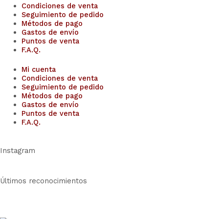
Condiciones de venta
Seguimiento de pedido
Métodos de pago
Gastos de envío
Puntos de venta
F.A.Q.
Mi cuenta
Condiciones de venta
Seguimiento de pedido
Métodos de pago
Gastos de envío
Puntos de venta
F.A.Q.
Instagram
Últimos reconocimientos