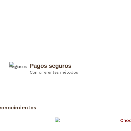
Pagos seguros
Con diferentes métodos
conocimientos