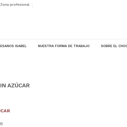
Zona profesional
ESANOS ISABEL
NUESTRA FORMA DE TRABAJO
SOBRE EL CHO
SIN AZÚCAR
AR