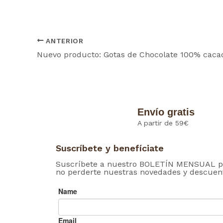
ANTERIOR
Envío gratis
A partir de 59€
Suscríbete y benefíciate
Suscríbete a nuestro BOLETÍN MENSUAL p
no perderte nuestras novedades y descuen