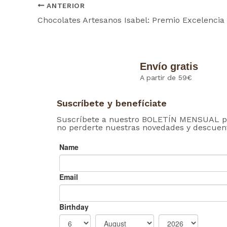
ANTERIOR
Envío gratis
A partir de 59€
Suscríbete y benefíciate
Suscríbete a nuestro BOLETÍN MENSUAL p
no perderte nuestras novedades y descuen