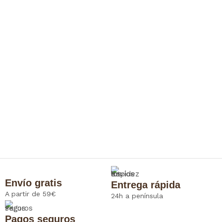
Envío gratis
Entrega rápida
A partir de 59€
24h a península
Pagos seguros