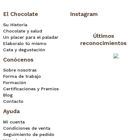
El Chocolate
Instagram
Su Historia
Chocolate y salud
Últimos
Un placer para el paladar
reconocimientos
Elaboralo tú mismo
Cata y degustación
Conócenos
Sobre nosotras
Forma de trabajo
Formación
Certificaciones y Premios
Blog
Contacto
Ayuda
Mi cuenta
Condiciones de venta
Seguimiento de pedido