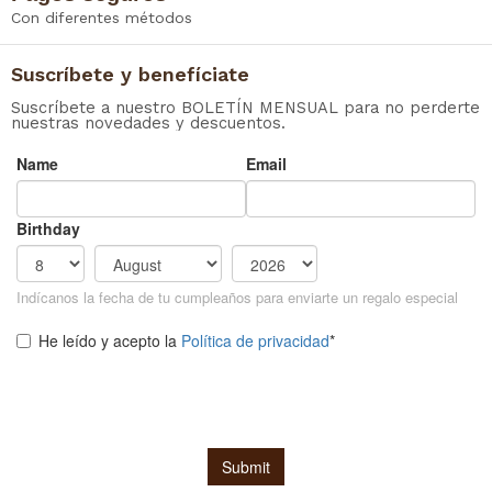
Con diferentes métodos
Suscríbete y benefíciate
Suscríbete a nuestro BOLETÍN MENSUAL para no perderte
nuestras novedades y descuentos.