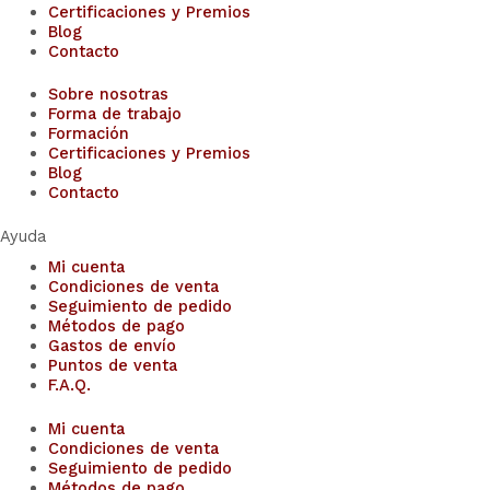
Certificaciones y Premios
Blog
Contacto
Sobre nosotras
Forma de trabajo
Formación
Certificaciones y Premios
Blog
Contacto
Ayuda
Mi cuenta
Condiciones de venta
Seguimiento de pedido
Métodos de pago
Gastos de envío
Puntos de venta
F.A.Q.
Mi cuenta
Condiciones de venta
Seguimiento de pedido
Métodos de pago