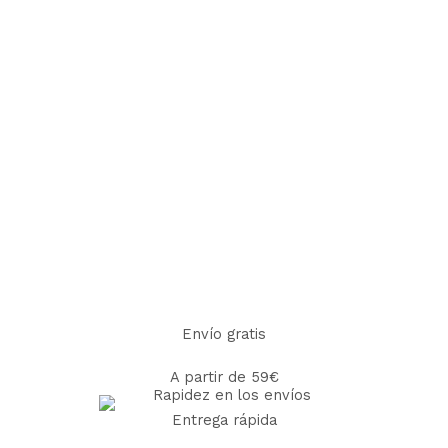
Envío gratis
A partir de 59€
Entrega rápida