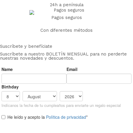
24h a península
Pagos seguros
Con diferentes métodos
Suscríbete y benefíciate
Suscríbete a nuestro BOLETÍN MENSUAL para no perderte
nuestras novedades y descuentos.