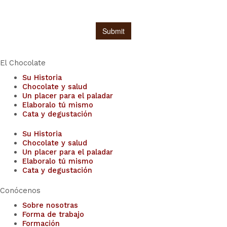
El Chocolate
Su Historia
Chocolate y salud
Un placer para el paladar
Elaboralo tú mismo
Cata y degustación
Su Historia
Chocolate y salud
Un placer para el paladar
Elaboralo tú mismo
Cata y degustación
Conócenos
Sobre nosotras
Forma de trabajo
Formación