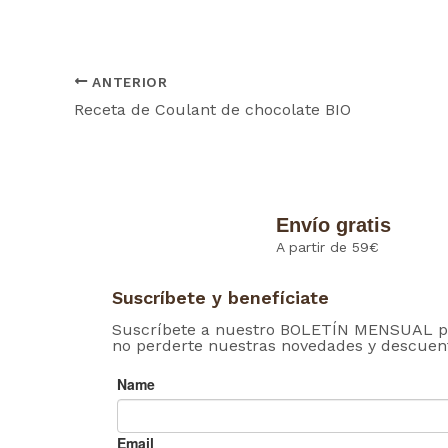
ANTERIOR
Receta de Coulant de chocolate BIO
Envío gratis
A partir de 59€
Suscríbete y benefíciate
Suscríbete a nuestro BOLETÍN MENSUAL p
no perderte nuestras novedades y descuen