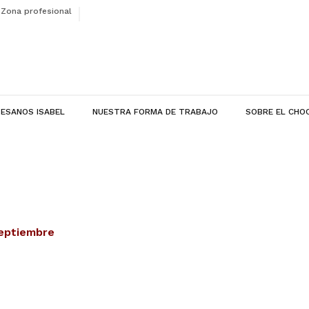
Zona profesional
ESANOS ISABEL
NUESTRA FORMA DE TRABAJO
SOBRE EL CHO
septiembre