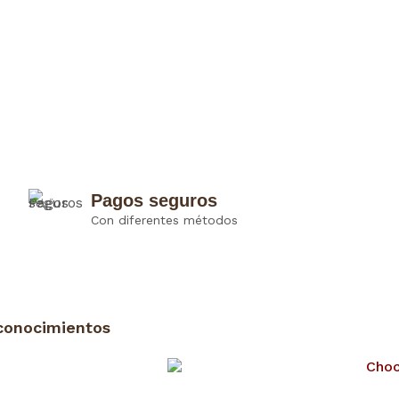
Pagos seguros
Con diferentes métodos
conocimientos