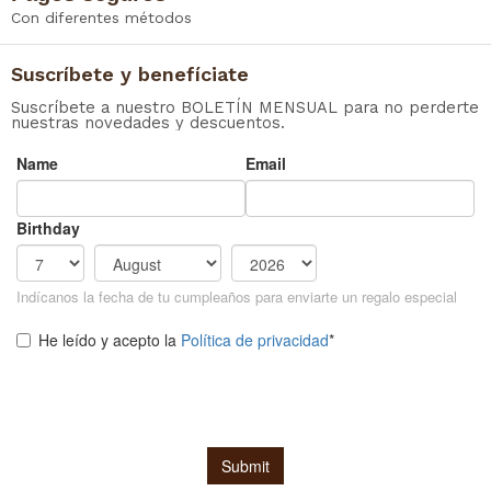
Con diferentes métodos
Suscríbete y benefíciate
Suscríbete a nuestro BOLETÍN MENSUAL para no perderte
nuestras novedades y descuentos.