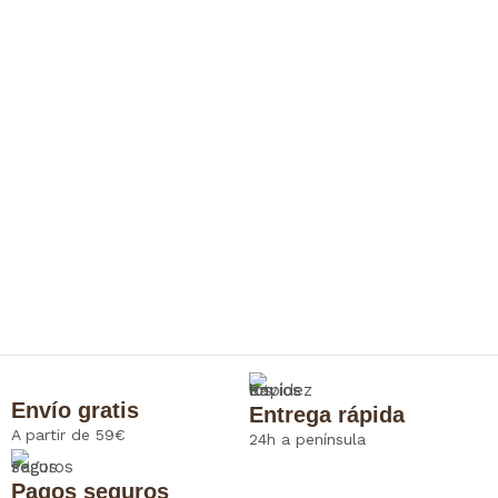
Envío gratis
Entrega rápida
A partir de 59€
24h a península
Pagos seguros