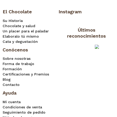
El Chocolate
Instagram
Su Historia
Chocolate y salud
Últimos
Un placer para el paladar
reconocimientos
Elaboralo tú mismo
Cata y degustación
Conócenos
Sobre nosotras
Forma de trabajo
Formación
Certificaciones y Premios
Blog
Contacto
Ayuda
Mi cuenta
Condiciones de venta
Seguimiento de pedido