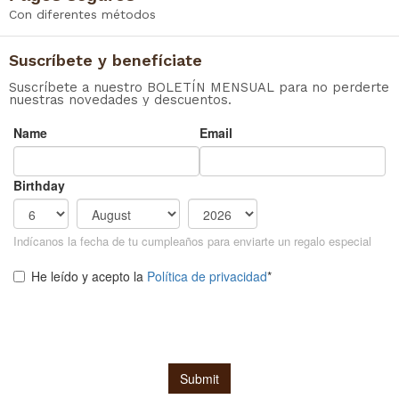
Con diferentes métodos
Suscríbete y benefíciate
Suscríbete a nuestro BOLETÍN MENSUAL para no perderte
nuestras novedades y descuentos.