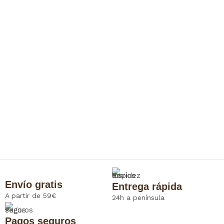
Envío gratis
Entrega rápida
A partir de 59€
24h a península
Pagos seguros