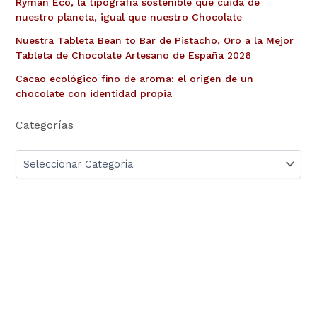
Ryman Eco, la tipografía sostenible que cuida de
nuestro planeta, igual que nuestro Chocolate
Nuestra Tableta Bean to Bar de Pistacho, Oro a la Mejor
Tableta de Chocolate Artesano de España 2026
Cacao ecológico fino de aroma: el origen de un
chocolate con identidad propia
Categorías