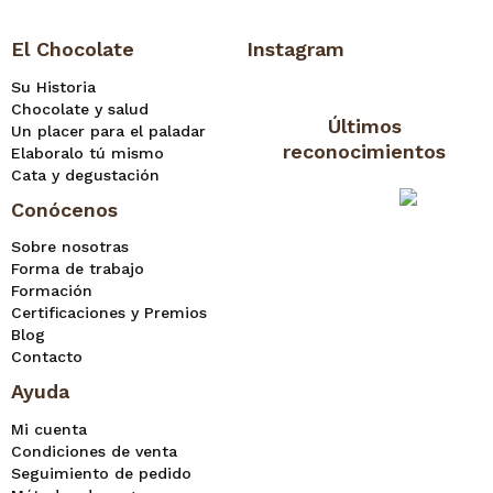
El Chocolate
Instagram
Su Historia
Chocolate y salud
Últimos
Un placer para el paladar
reconocimientos
Elaboralo tú mismo
Cata y degustación
Conócenos
Sobre nosotras
Forma de trabajo
Formación
Certificaciones y Premios
Blog
Contacto
Ayuda
Mi cuenta
Condiciones de venta
Seguimiento de pedido