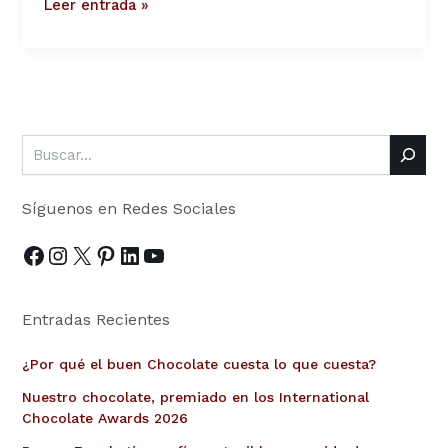
Leer entrada »
Síguenos en Redes Sociales
Entradas Recientes
¿Por qué el buen Chocolate cuesta lo que cuesta?
Nuestro chocolate, premiado en los International
Chocolate Awards 2026