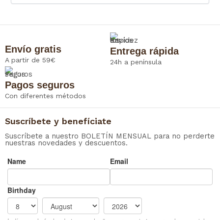
Envío gratis
Entrega rápida
A partir de 59€
24h a península
Pagos seguros
Con diferentes métodos
Suscríbete y benefíciate
Suscríbete a nuestro BOLETÍN MENSUAL para no perderte
nuestras novedades y descuentos.