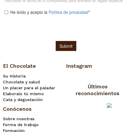
El Chocolate
Instagram
Su Historia
Chocolate y salud
Últimos
Un placer para el paladar
reconocimientos
Elaboralo tú mismo
Cata y degustación
Conócenos
Sobre nosotras
Forma de trabajo
Formación