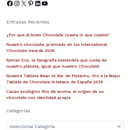
Entradas Recientes
¿Por qué el buen Chocolate cuesta lo que cuesta?
Nuestro chocolate, premiado en los International
Chocolate Awards 2026
Ryman Eco, la tipografía sostenible que cuida de
nuestro planeta, igual que nuestro Chocolate
Nuestra Tableta Bean to Bar de Pistacho, Oro a la Mejor
Tableta de Chocolate Artesano de España 2026
Cacao ecológico fino de aroma: el origen de un
chocolate con identidad propia
Categorías