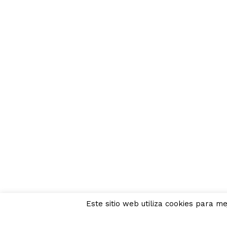
Este sitio web utiliza cookies para m